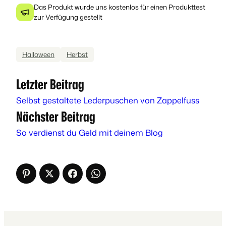
Das Produkt wurde uns kostenlos für einen Produkttest
zur Verfügung gestellt
Halloween
Herbst
Letzter Beitrag
Selbst gestaltete Lederpuschen von Zappelfuss
Nächster Beitrag
So verdienst du Geld mit deinem Blog