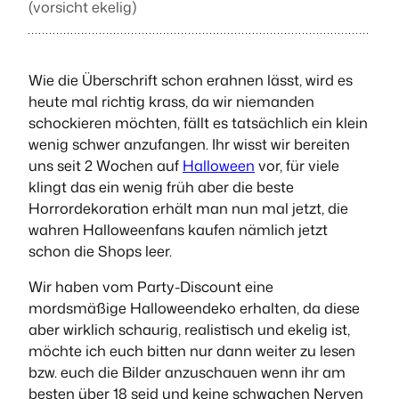
(vorsicht ekelig)
Wie die Überschrift schon erahnen lässt, wird es
heute mal richtig krass, da wir niemanden
schockieren möchten, fällt es tatsächlich ein klein
wenig schwer anzufangen. Ihr wisst wir bereiten
uns seit 2 Wochen auf
Halloween
vor, für viele
klingt das ein wenig früh aber die beste
Horrordekoration erhält man nun mal jetzt, die
wahren Halloweenfans kaufen nämlich jetzt
schon die Shops leer.
Wir haben vom Party-Discount eine
mordsmäßige Halloweendeko erhalten, da diese
aber wirklich schaurig, realistisch und ekelig ist,
möchte ich euch bitten nur dann weiter zu lesen
bzw. euch die Bilder anzuschauen wenn ihr am
besten über 18 seid und keine schwachen Nerven