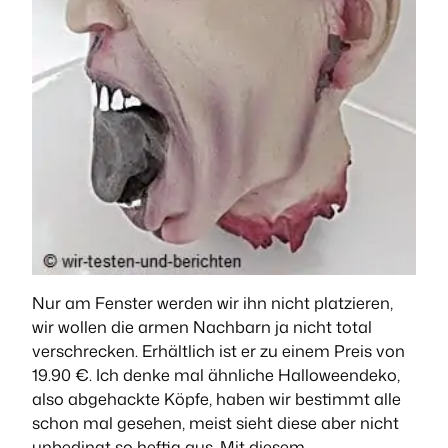
Nur am Fenster werden wir ihn nicht platzieren,
wir wollen die armen Nachbarn ja nicht total
verschrecken. Erhältlich ist er zu einem Preis von
19.90 €. Ich denke mal ähnliche Halloweendeko,
also abgehackte Köpfe, haben wir bestimmt alle
schon mal gesehen, meist sieht diese aber nicht
unbedingt so heftig aus. Mit diesem