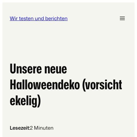
Wir testen und berichten
Unsere neue
Halloweendeko (vorsicht
ekelig)
Lesezeit:
2
Minuten