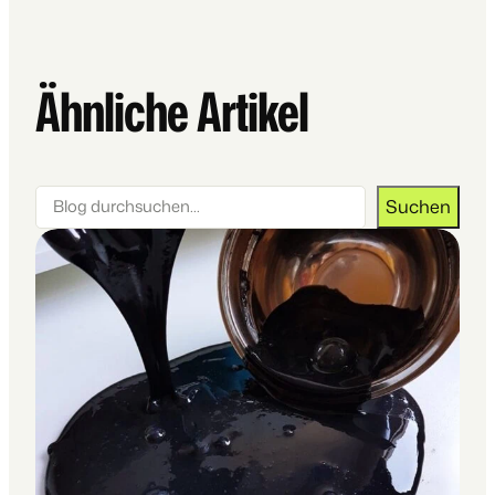
Ähnliche Artikel
Suchen
Suchen