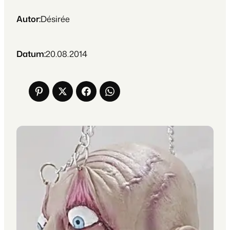
Autor:
Désirée
Datum:
20.08.2014