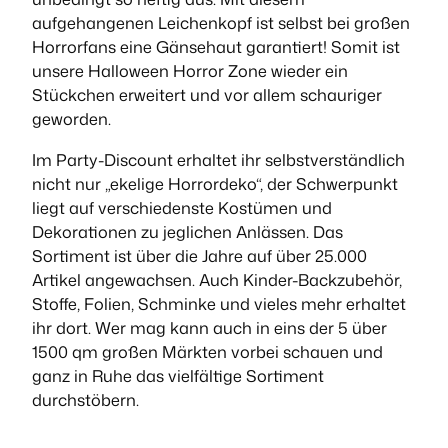
aufgehangenen Leichenkopf ist selbst bei großen
Horrorfans eine Gänsehaut garantiert! Somit ist
unsere Halloween Horror Zone wieder ein
Stückchen erweitert und vor allem schauriger
geworden.
Im Party-Discount erhaltet ihr selbstverständlich
nicht nur „ekelige Horrordeko“, der Schwerpunkt
liegt auf verschiedenste Kostümen und
Dekorationen zu jeglichen Anlässen. Das
Sortiment ist über die Jahre auf über 25.000
Artikel angewachsen. Auch Kinder-Backzubehör,
Stoffe, Folien, Schminke und vieles mehr erhaltet
ihr dort. Wer mag kann auch in eins der 5 über
1500 qm großen Märkten vorbei schauen und
ganz in Ruhe das vielfältige Sortiment
durchstöbern.