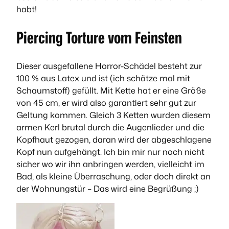
habt!
Piercing Torture vom Feinsten
Dieser ausgefallene Horror-Schädel besteht zur
100 % aus Latex und ist (ich schätze mal mit
Schaumstoff) gefüllt. Mit Kette hat er eine Größe
von 45 cm, er wird also garantiert sehr gut zur
Geltung kommen. Gleich 3 Ketten wurden diesem
armen Kerl brutal durch die Augenlieder und die
Kopfhaut gezogen, daran wird der abgeschlagene
Kopf nun aufgehängt. Ich bin mir nur noch nicht
sicher wo wir ihn anbringen werden, vielleicht im
Bad, als kleine Überraschung, oder doch direkt an
der Wohnungstür – Das wird eine Begrüßung ;)