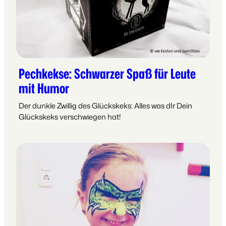
Pechkekse: Schwarzer Spaß für Leute
mit Humor
Der dunkle Zwillig des Glückskeks: Alles was dIr Dein
Glückskeks verschwiegen hat!