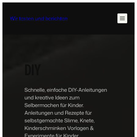
Wir testen und berichten
DIY
Schnelle, einfache DIY-Anleitungen
und kreative Ideen zum
Selbermachen für Kinder.
Anleitungen und Rezepte für
selbstgemachte Slime, Knete,
Kinderschminken Vorlagen &
Experimente für Kinder.