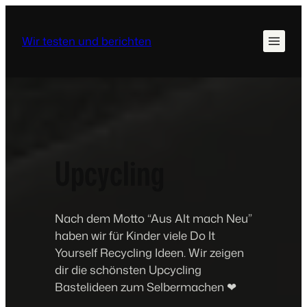
Wir testen und berichten
Upcycling
Nach dem Motto “Aus Alt mach Neu”
haben wir für Kinder viele Do It
Yourself Recycling Ideen. Wir zeigen
dir die schönsten Upcycling
Bastelideen zum Selbermachen ❤