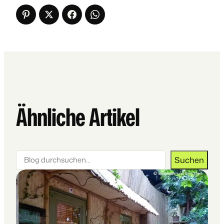
Ähnliche Artikel
Suchen
Suchen