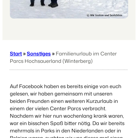
Start
»
Sonstiges
»
Familienurlaub im Center
Parcs Hochsauerland (Winterberg)
Auf Facebook haben es bereits einige von euch
gelesen, wir haben gemeinsam mit unseren
beiden Freunden einen weiteren Kurzurlaub in
einem der vielen Center Parcs verbracht.
Nachdem wir hier nun wochenlang krank waren,
war ein bisschen Spaß bitter nötig. Da wir bereits
mehrmals in Parks in den Niederlanden oder in
Belgien waren, suchten wir uns dieses mal einen