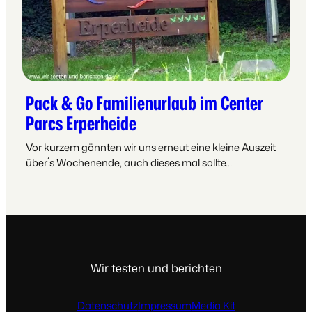
Pack & Go Familienurlaub im Center
Parcs Erperheide
Vor kurzem gönnten wir uns erneut eine kleine Auszeit
über´s Wochenende, auch dieses mal sollte…
Wir testen und berichten
Datenschutz
Impressum
Media Kit