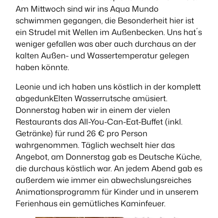
Am Mittwoch sind wir ins Aqua Mundo
schwimmen gegangen, die Besonderheit hier ist
ein Strudel mit Wellen im Außenbecken. Uns hat´s
weniger gefallen was aber auch durchaus an der
kalten Außen- und Wassertemperatur gelegen
haben könnte.
Leonie und ich haben uns köstlich in der komplett
abgedunkElten Wasserrutsche amüsiert.
Donnerstag haben wir in einem der vielen
Restaurants das All-You-Can-Eat-Buffet (inkl.
Getränke) für rund 26 € pro Person
wahrgenommen. Täglich wechselt hier das
Angebot, am Donnerstag gab es Deutsche Küche,
die durchaus köstlich war. An jedem Abend gab es
außerdem wie immer ein abwechslungsreiches
Animationsprogramm für Kinder und in unserem
Ferienhaus ein gemütliches Kaminfeuer.