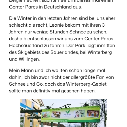
Center Parcs in Deutschland aus.
Die Winter in den letzten Jahren sind bei uns eher
schlecht als recht, Leonie bekam mit ihren 3
Jahren nur wenige Stunden Schnee zu sehen,
deshalb entschlossen wir uns zum Center Parcs
Hochsauerland zu fahren. Der Park liegt inmitten
des Skigebiets des Sauerlandes, bei Winterberg
und Willingen.
Mein Mann und ich wollten schon lange mal
dahin, ich bin zwar nicht der allergrößte Fan von
Schnee und Co. doch das Winterberg-Gebiet
sollte man definitiv mal gesehen haben.