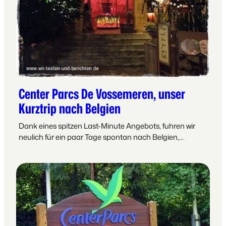
Center Parcs De Vossemeren, unser
Kurztrip nach Belgien
Dank eines spitzen Last-Minute Angebots, fuhren wir
neulich für ein paar Tage spontan nach Belgien,…