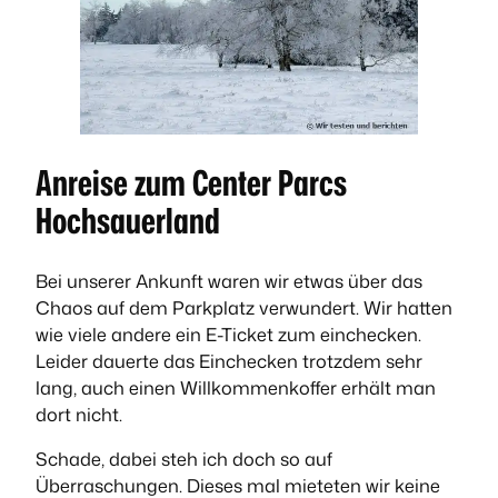
Anreise zum Center Parcs
Hochsauerland
Bei unserer Ankunft waren wir etwas über das
Chaos auf dem Parkplatz verwundert. Wir hatten
wie viele andere ein E-Ticket zum einchecken.
Leider dauerte das Einchecken trotzdem sehr
lang, auch einen Willkommenkoffer erhält man
dort nicht.
Schade, dabei steh ich doch so auf
Überraschungen. Dieses mal mieteten wir keine