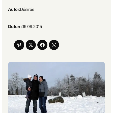
Autor:
Désirée
Datum:
19.09.2015