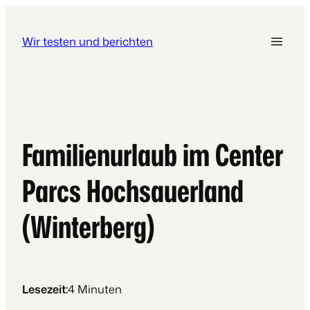
Wir testen und berichten
Familienurlaub im Center
Parcs Hochsauerland
(Winterberg)
Lesezeit:
4
Minuten