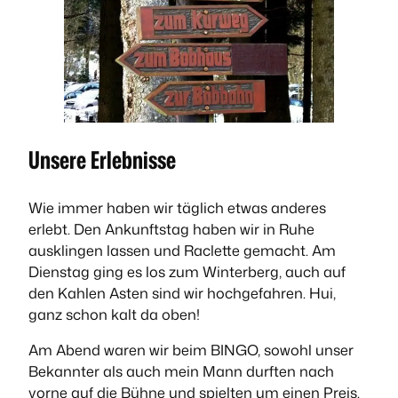
Unsere Erlebnisse
Wie immer haben wir täglich etwas anderes
erlebt. Den Ankunftstag haben wir in Ruhe
ausklingen lassen und Raclette gemacht. Am
Dienstag ging es los zum Winterberg, auch auf
den Kahlen Asten sind wir hochgefahren. Hui,
ganz schon kalt da oben!
Am Abend waren wir beim BINGO, sowohl unser
Bekannter als auch mein Mann durften nach
vorne auf die Bühne und spielten um einen Preis.