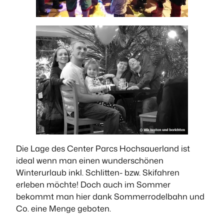
Die Lage des Center Parcs Hochsauerland ist
ideal wenn man einen wunderschönen
Winterurlaub inkl. Schlitten- bzw. Skifahren
erleben möchte! Doch auch im Sommer
bekommt man hier dank Sommerrodelbahn und
Co. eine Menge geboten.