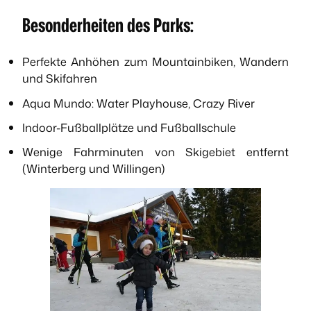
Besonderheiten des Parks:
Perfekte Anhöhen zum Mountainbiken, Wandern
und Skifahren
Aqua Mundo: Water Playhouse, Crazy River
Indoor-Fußballplätze und Fußballschule
Wenige Fahrminuten von Skigebiet entfernt
(Winterberg und Willingen)