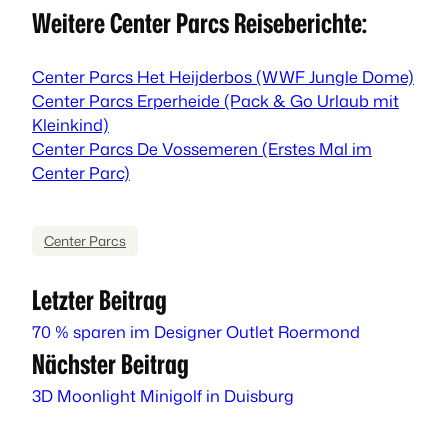
Weitere Center Parcs Reiseberichte:
Center Parcs Het Heijderbos (WWF Jungle Dome)
Center Parcs Erperheide (Pack & Go Urlaub mit
Kleinkind)
Center Parcs De Vossemeren (Erstes Mal im
Center Parc)
Center Parcs
Letzter Beitrag
70 % sparen im Designer Outlet Roermond
Nächster Beitrag
3D Moonlight Minigolf in Duisburg