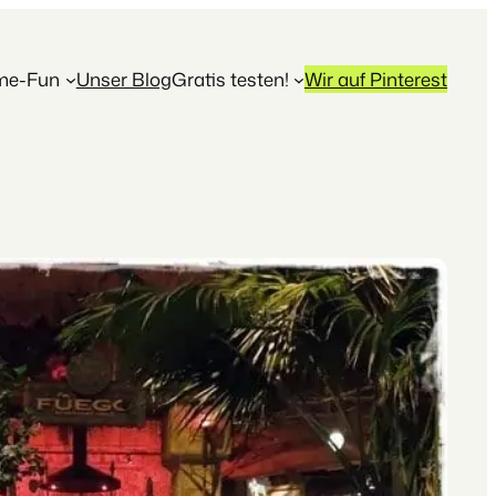
ime-Fun
Unser Blog
Gratis testen!
Wir auf Pinterest