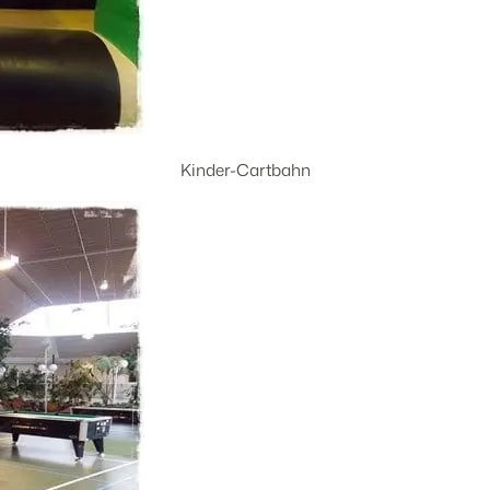
Kinder-Cartbahn