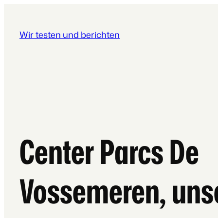
Wir testen und berichten
Center Parcs De
Vossemeren, uns