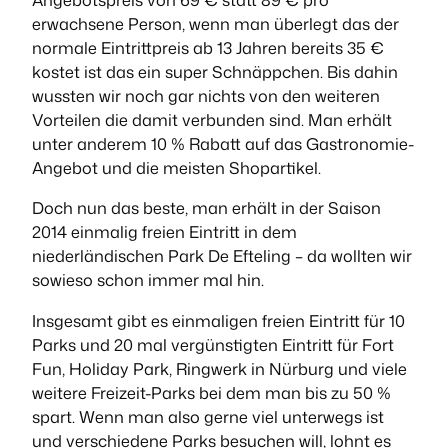
erwachsene Person, wenn man überlegt das der
normale Eintrittpreis ab 13 Jahren bereits 35 €
kostet ist das ein super Schnäppchen. Bis dahin
wussten wir noch gar nichts von den weiteren
Vorteilen die damit verbunden sind. Man erhält
unter anderem 10 % Rabatt auf das Gastronomie-
Angebot und die meisten Shopartikel.
Doch nun das beste, man erhält in der Saison
2014 einmalig freien Eintritt in dem
niederländischen Park De Efteling – da wollten wir
sowieso schon immer mal hin.
Insgesamt gibt es einmaligen freien Eintritt für 10
Parks und 20 mal vergünstigten Eintritt für Fort
Fun, Holiday Park, Ringwerk in Nürburg und viele
weitere Freizeit-Parks bei dem man bis zu 50 %
spart. Wenn man also gerne viel unterwegs ist
und verschiedene Parks besuchen will, lohnt es