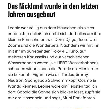
Das Nickland wurde in den letzten
Jahren ausgebaut
Leonie war völlig aus dem Häuschen als sie es
entdeckte, schließlich dreht sich dort alles um ihre
kleinen Fernsehstars wie Dora, Djego, Team Umi
Zoomi und die Wonderpets. Nachdem wir mit ihr
mit ihr im aufregenden Roxy 4 D Kino, auf
mehreren Karussells und auf verschiedenen
Wasserbahnen waren (sie LIEBT Wasserbahnen),
schauten wir uns noch die Parade an. Hier lernte
sie bekannte Figuren wie die Turtles, Jimmy
Neutron, Spongebob Schwammkopf, Cosmo &
Wanda kennen. Leonie wäre am liebsten täglich
dort. Sobald die Sonne sich blicken lässt, zupft sie
mir am Hosenbein und sagt „Mubi Park fahren“.