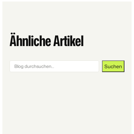
Ähnliche Artikel
Suchen
Suchen