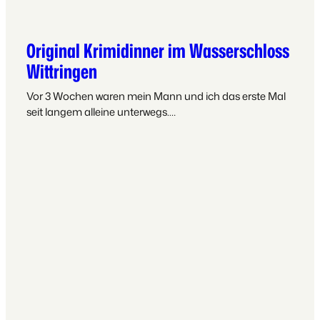
Original Krimidinner im Wasserschloss
Wittringen
Vor 3 Wochen waren mein Mann und ich das erste Mal
seit langem alleine unterwegs.…