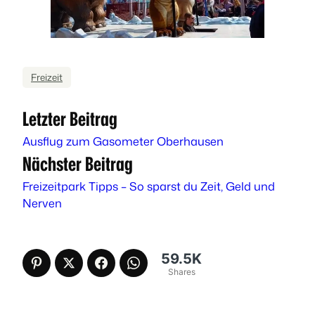
Freizeit
Letzter Beitrag
Ausflug zum Gasometer Oberhausen
Nächster Beitrag
Freizeitpark Tipps – So sparst du Zeit, Geld und
Nerven
59.5K
Shares