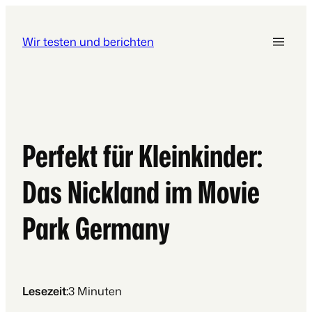
Wir testen und berichten
Perfekt für Kleinkinder:
Das Nickland im Movie
Park Germany
Lesezeit:
3
Minuten