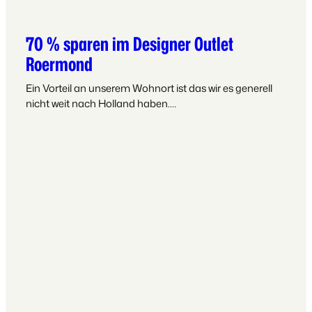
70 % sparen im Designer Outlet
Roermond
Ein Vorteil an unserem Wohnort ist das wir es generell
nicht weit nach Holland haben.…