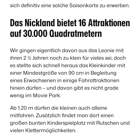
sich definitiv eine solche Saisonkarte zu erwerben.
Das Nickland bietet 16 Attraktionen
auf 30.000 Quadratmetern
Wir gingen eigentlich davon aus das Leonie mit
ihren 2 ½ Jahren noch zu klein für vieles sei, doch
es stellte sich schnell heraus das Kleinkinder mit
einer Mindestgröße von 90 cm in Begleitung
eines Erwachsenen in einige Fahrattraktionen
hinein dürfen – und davon gibt es nicht grade
wenig im Movie Park.
Ab 1,20 m dürfen die kleinen auch alleine
mitfahren. Zusätzlich findet man dort einen
großen bunten Kinderspielplatz mit Rutschen und
vielen Klettermöglichkeiten.