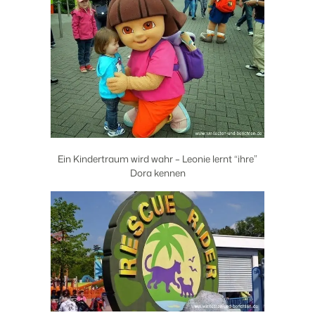
Ein Kindertraum wird wahr – Leonie lernt “ihre”
Dora kennen