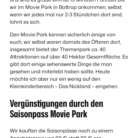
wir im Movie Park in Bottrop ankommen, selbst
wenn wir jedes mal nur 2-3 Stündchen dort sind,
lohnt es sich.
Den Movie Park kennen sicherlich einige von
euch, wir selbst waren damals des Öfteren dort,
insgesamt bietet der Themenpark ca. 40
Attraktionen auf über 40 Hektar Gesamtfläche. Es
gibt dort einige sehenswerte Dinge die man
gesehen und miterlebt haben sollte. Heute
möchte ich aber nur ein wenig auf den
Kleinkinderbereich – Das Nickland – eingehen.
Vergünstigungen durch den
Saisonpass Movie Park
Wir kauften die Saisonpässe noch zu einem
Angebotspreis von 69 € statt 89 € pro