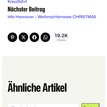
Kreuzfahrt
Nächster Beitrag
Infa Hannover – Weihnachtsmesse CHRISTMAS
19.2K
Shares
Ähnliche Artikel
Suchen