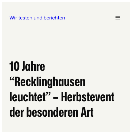
Wir testen und berichten
10 Jahre
“Recklinghausen
leuchtet” – Herbstevent
der besonderen Art