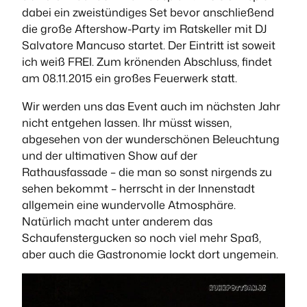
dabei ein zweistündiges Set bevor anschließend
die große Aftershow-Party im Ratskeller mit DJ
Salvatore Mancuso startet. Der Eintritt ist soweit
ich weiß FREI. Zum krönenden Abschluss, findet
am 08.11.2015 ein großes Feuerwerk statt.
Wir werden uns das Event auch im nächsten Jahr
nicht entgehen lassen. Ihr müsst wissen,
abgesehen von der wunderschönen Beleuchtung
und der ultimativen Show auf der
Rathausfassade – die man so sonst nirgends zu
sehen bekommt – herrscht in der Innenstadt
allgemein eine wundervolle Atmosphäre.
Natürlich macht unter anderem das
Schaufenstergucken so noch viel mehr Spaß,
aber auch die Gastronomie lockt dort ungemein.