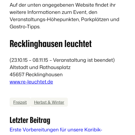
Auf der unten angegebenen Website findet ihr
weitere Informationen zum Event, den
Veranstaltungs-Höhepunkten, Parkplätzen und
Gastro-Tipps.
Recklinghausen leuchtet
(23.10.15 – 08.11.15 – Veranstaltung ist beendet)
Altstadt und Rathausplatz
45657 Recklinghausen
www.re-leuchtet.de
Freizeit
Herbst & Winter
Letzter Beitrag
Erste Vorbereitungen für unsere Karibik-