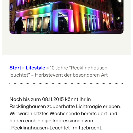
Start
»
Lifestyle
»
10 Jahre “Recklinghausen
leuchtet” – Herbstevent der besonderen Art
Noch bis zum 08.11.2015 könnt ihr in
Recklinghausen zauberhafte Lichtmagie erleben.
Wir waren letztes Wochenende bereits dort und
haben euch einige Impressionen von
„Recklinghausen-Leuchtet“ mitgebracht.