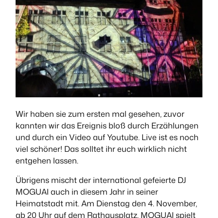
Wir haben sie zum ersten mal gesehen, zuvor
kannten wir das Ereignis bloß durch Erzählungen
und durch ein Video auf Youtube. Live ist es noch
viel schöner! Das solltet ihr euch wirklich nicht
entgehen lassen.
Übrigens mischt der international gefeierte DJ
MOGUAI auch in diesem Jahr in seiner
Heimatstadt mit. Am Dienstag den 4. November,
ab 20 Uhr auf dem Rathausplatz. MOGUAI spielt