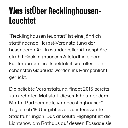
Was istÜber Recklinghausen-
Leuchtet
“Recklinghausen leuchtet” ist eine jährlich
stattfindende Herbst-Veranstaltung der
besonderen Art. In wundervoller Atmosphäre
strahlt Recklinghausens Altstadt in einem
kunterbunten Lichtspektakel. Vor allem die
schönsten Gebäude werden ins Rampenlicht
gerückt.
Die beliebte Veranstaltung, findet 2015 bereits
zum zehnten Mal statt, dieses Jahr unter dem
Motto „Partnerstädte von Recklinghausen“.
Täglich ab 19 Uhr gibt es dazu interessante
Stadtführungen. Das absolute Highlight ist die
Lichtshow am Rathaus auf dessen Fassade sie