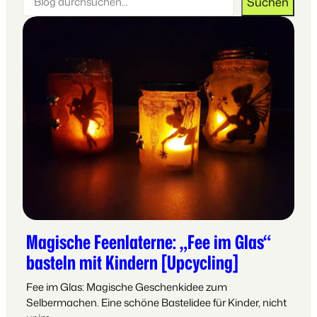
Suchen
Magische Feenlaterne: „Fee im Glas“
basteln mit Kindern [Upcycling]
Fee im Glas: Magische Geschenkidee zum
Selbermachen. Eine schöne Bastelidee für Kinder, nicht