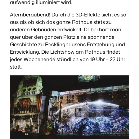
aufwendig illuminiert wird.
Atemberaubend! Durch die 3D-Effekte sieht es so
aus als ob sich das ganze Rathaus stets zu
anderen Gebäuden entwickelt. Dabei hört man
quer über den ganzen Platz eine spannende
Geschichte zu Recklinghausens Entstehung und
Entwicklung. Die Lichtshow am Rathaus findet
jedes Wochenende stündlich von 19 Uhr – 22 Uhr
statt.