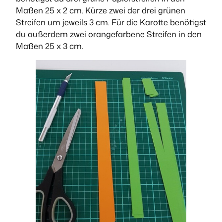
Maßen 25 x 2 cm. Kürze zwei der drei grünen
Streifen um jeweils 3 cm. Für die Karotte benötigst
du außerdem zwei orangefarbene Streifen in den
Maßen 25 x 3 cm.