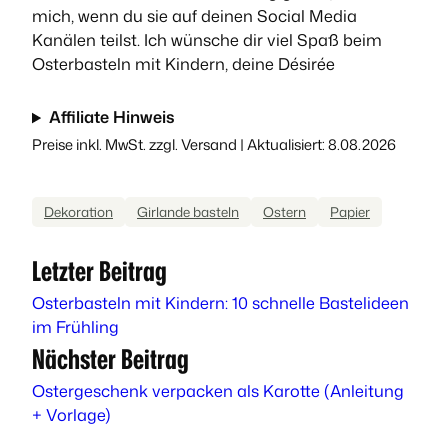
mich, wenn du sie auf deinen Social Media
Kanälen teilst. Ich wünsche dir viel Spaß beim
Osterbasteln mit Kindern, deine Désirée
Affiliate Hinweis
Preise inkl. MwSt. zzgl. Versand | Aktualisiert: 8.08.2026
Dekoration
Girlande basteln
Ostern
Papier
Letzter Beitrag
Osterbasteln mit Kindern: 10 schnelle Bastelideen
im Frühling
Nächster Beitrag
Ostergeschenk verpacken als Karotte (Anleitung
+ Vorlage)