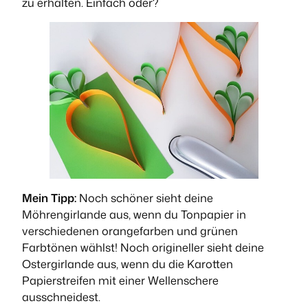
zu erhalten. Einfach oder?
Mein Tipp:
Noch schöner sieht deine
Möhrengirlande aus, wenn du Tonpapier in
verschiedenen orangefarben und grünen
Farbtönen wählst! Noch origineller sieht deine
Ostergirlande aus, wenn du die Karotten
Papierstreifen mit einer Wellenschere
ausschneidest.