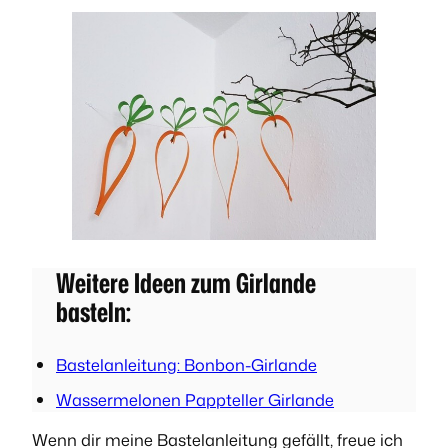
Weitere Ideen zum Girlande
basteln:
Bastelanleitung: Bonbon-Girlande
Wassermelonen Pappteller Girlande
Wenn dir meine Bastelanleitung gefällt, freue ich