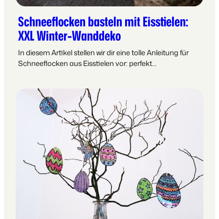
Schneeflocken basteln mit Eisstielen:
XXL Winter-Wanddeko
In diesem Artikel stellen wir dir eine tolle Anleitung für
Schneeflocken aus Eisstielen vor: perfekt…