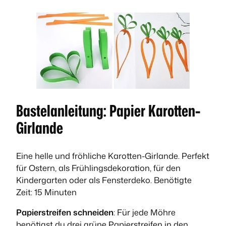
Bastelanleitung: Papier Karotten-
Girlande
Eine helle und fröhliche Karotten-Girlande. Perfekt
für Ostern, als Frühlingsdekoration, für den
Kindergarten oder als Fensterdeko. Benötigte
Zeit: 15 Minuten
Papierstreifen schneiden
: Für jede Möhre
benötigst du drei grüne Papierstreifen in den