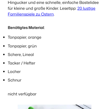
Hingucker und eine schnelle, einfache Bastelidee
für kleine und große Kinder. Lesetipp:
20 lustige
Familienspiele zu Ostern
.
Benötigtes Material:
Tonpapier, orange
Tonpapier, grün
Schere, Lineal
Tacker / Hefter
Locher
Schnur
nicht verfügbar