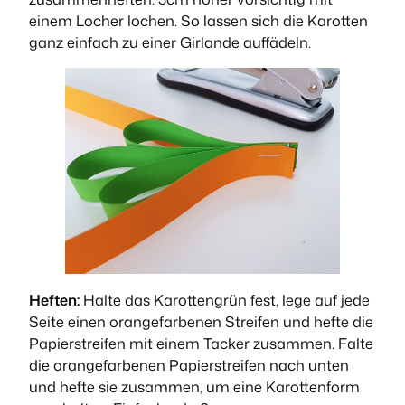
einem Locher lochen. So lassen sich die Karotten
ganz einfach zu einer Girlande auffädeln.
Heften:
Halte das Karottengrün fest, lege auf jede
Seite einen orangefarbenen Streifen und hefte die
Papierstreifen mit einem Tacker zusammen. Falte
die orangefarbenen Papierstreifen nach unten
und hefte sie zusammen, um eine Karottenform