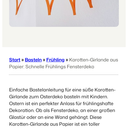
Start
»
Basteln
»
Frühling
»
Karotten-Girlande aus
Papier: Schnelle Frühlings Fensterdeko
Einfache Bastelanleitung für eine süße Karotten-
Girlande zum Osterdeko basteln mit Kindern.
Ostern ist ein perfekter Anlass für frühlingshafte
Dekoration. Ob als Fensterdeko, an einer großen
Glastür oder an eine Wand gehängt. Diese
Karotten-Girlande aus Papier ist ein toller