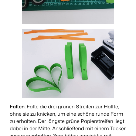
Falten:
Falte die drei grünen Streifen zur Hälfte,
ohne sie zu knicken, um eine schöne runde Form
zu erhalten. Der längste grüne Papierstreifen liegt
dabei in der Mitte. Anschließend mit einem Tacker
zusammenheften. 3cm höher vorsichtig mit