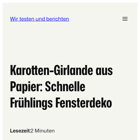
Wir testen und berichten
Karotten-Girlande aus
Papier: Schnelle
Frühlings Fensterdeko
Lesezeit:
2
Minuten