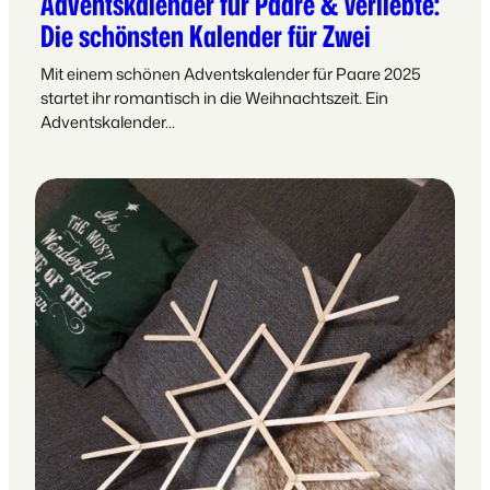
Adventskalender für Paare & Verliebte:
Die schönsten Kalender für Zwei
Mit einem schönen Adventskalender für Paare 2025
startet ihr romantisch in die Weihnachtszeit. Ein
Adventskalender…