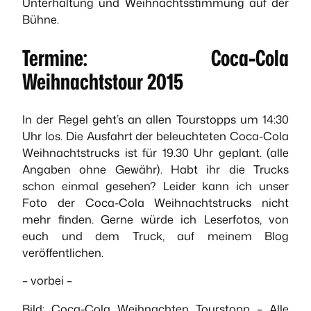
Unterhaltung und Weihnachtsstimmung auf der
Bühne.
Termine: Coca-Cola
Weihnachtstour 2015
In der Regel geht’s an allen Tourstopps um 14:30
Uhr los. Die Ausfahrt der beleuchteten Coca-Cola
Weihnachtstrucks ist für 19.30 Uhr geplant. (alle
Angaben ohne Gewähr). Habt ihr die Trucks
schon einmal gesehen? Leider kann ich unser
Foto der Coca-Cola Weihnachtstrucks nicht
mehr finden. Gerne würde ich Leserfotos, von
euch und dem Truck, auf meinem Blog
veröffentlichen.
– vorbei –
Bild: Coca-Cola Weihnachten Tourstopp – Alle