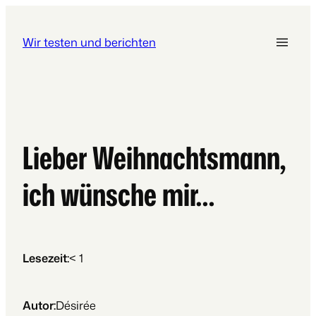
Wir testen und berichten
Lieber Weihnachtsmann,
ich wünsche mir…
Lesezeit:
< 1
Autor:
Désirée