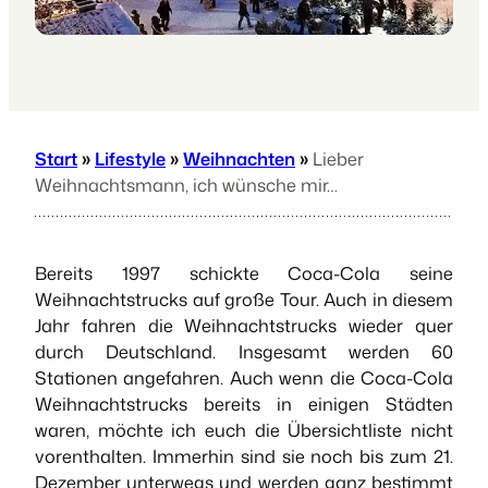
Start
»
Lifestyle
»
Weihnachten
»
Lieber
Weihnachtsmann, ich wünsche mir…
Bereits 1997 schickte Coca-Cola seine
Weihnachtstrucks auf große Tour. Auch in diesem
Jahr fahren die Weihnachtstrucks wieder quer
durch Deutschland. Insgesamt werden 60
Stationen angefahren. Auch wenn die Coca-Cola
Weihnachtstrucks bereits in einigen Städten
waren, möchte ich euch die Übersichtliste nicht
vorenthalten. Immerhin sind sie noch bis zum 21.
Dezember unterwegs und werden ganz bestimmt