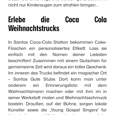
nicht nur Kinderaugen zum strahlen bringen…
Erlebe die Coca Cola
Weihnachtstrucks
In Santas Coca-Cola Station bekommen Coke-
Flaschen ein personalisiertes Etikett. Lass sie
einfach mit den Namen deiner Liebsten
beschriften! Zusammen mit einem Gutschein für
gemeinsame Zeit wird daraus ein tolles Geschenk.
Im inneren des Trucks befindet ein magischer Ort
– Santas Gute Stube. Dort kann man unter
anderem ein Erinnerungsfoto mit dem
Weihnachtsmann machen oder mit ihm im in
seiner Werkstatt malen und Weihnachtsschmuck
basteln. Draußen, auf der Bühne, sorgen lokale
Künstler sowie die „Young Gospel Singers“ für