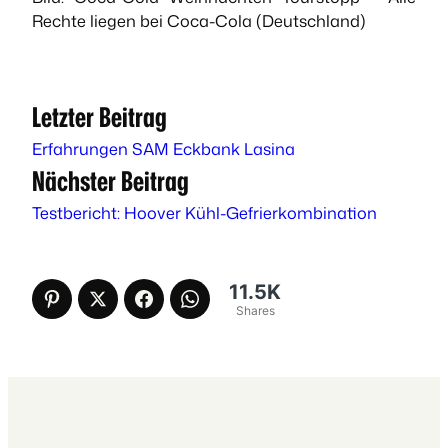
Rechte liegen bei Coca-Cola (Deutschland)
Letzter Beitrag
Erfahrungen SAM Eckbank Lasina
Nächster Beitrag
Testbericht: Hoover Kühl-Gefrierkombination
11.5K
Shares