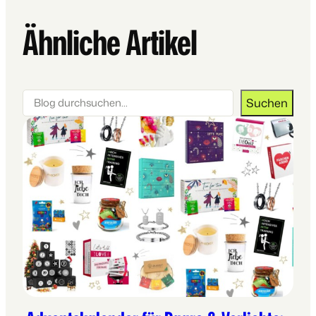
Ähnliche Artikel
Suchen
Suchen