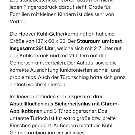
jeden Fingerabdruck darauf sieht. Grade für
Familien mit kleinen Kindern ist dies sehr von
Vorteil.
Die Hoover Kühl-Gefrierkombination hat eine
Größe von 187 x 60 x 60. Der
Stauraum umfasst
insgesamt 291 Liter
, welche sich mit 217 Liter auf
den Kühlschrank und mit 74 Litern auf den
Gefrierschrank verteilen. Der Aufbau, sowie die
korrekte Ausrichtung funktionierten schnell und
problemlos. Auch der Türanschlag hätte sich ganz
einfach wechseln lassen.
Im Inneren befinden sich insgesamt
drei
Abstellflächen aus Sicherheitsglas mit Chrom-
Applikationen
und 3 Türablagefächer. Das
unterste Türfach ist für extra große bzw. breite
Flaschen gedacht. Außerdem bietet die Kühl-
Gefrierkombination ein schickes