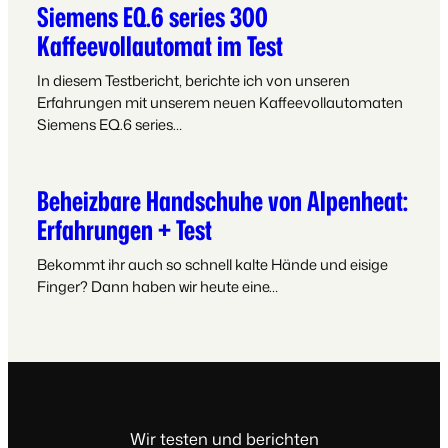
Siemens EQ.6 series 300
Kaffeevollautomat im Test
In diesem Testbericht, berichte ich von unseren
Erfahrungen mit unserem neuen Kaffeevollautomaten
Siemens EQ.6 series…
Beheizbare Handschuhe von Alpenheat:
Erfahrungen + Test
Bekommt ihr auch so schnell kalte Hände und eisige
Finger? Dann haben wir heute eine…
Wir testen und berichten