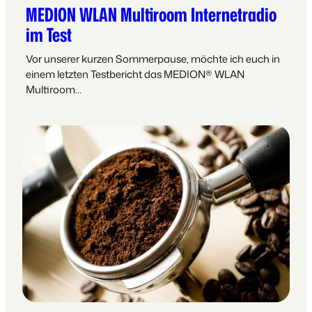
MEDION WLAN Multiroom Internetradio
im Test
Vor unserer kurzen Sommerpause, möchte ich euch in
einem letzten Testbericht das MEDION® WLAN
Multiroom…