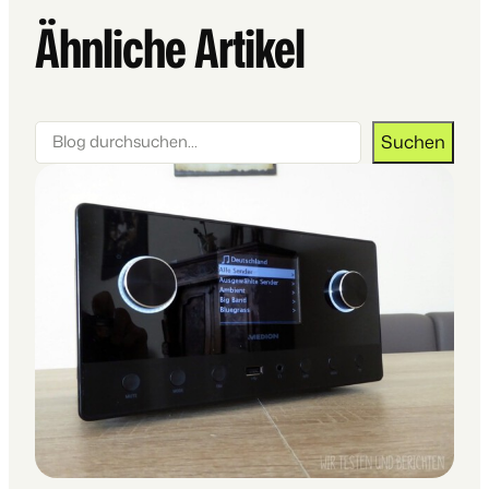
Ähnliche Artikel
Suchen
Suchen