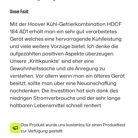
Unser Fazit:
Mit der Hoover Kühl-Gefrierkombination HDCF
184 AD1 erhält man ein sehr gut verarbeitetes
Gerät welches eine hervorragende Kühlleistung
und viele weitere Vorzüge bietet. Ich denke die
aufgezählten positiven Aspekte überzeugen.
Unsere „Kritikpunkte“ sind eher eine
Gewohnheitssache und als Anregung zu
verstehen. Vor allem wenn man ein älteres Gerät
besitzt, sollte man über eine Neuanschaffung
nachdenken. Die Investition hat sich dank des
niedrigen Stromverbrauchs und der sehr lange
haltbaren Lebensmittel schnell rentiert.
Das Produkt wurde uns kostenlos für einen Produkttest
zur Verfügung gestellt