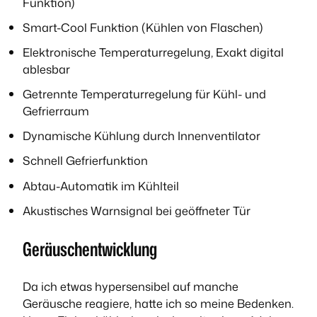
Funktion)
Smart-Cool Funktion (Kühlen von Flaschen)
Elektronische Temperaturregelung, Exakt digital
ablesbar
Getrennte Temperaturregelung für Kühl- und
Gefrierraum
Dynamische Kühlung durch Innenventilator
Schnell Gefrierfunktion
Abtau-Automatik im Kühlteil
Akustisches Warnsignal bei geöffneter Tür
Geräuschentwicklung
Da ich etwas hypersensibel auf manche
Geräusche reagiere, hatte ich so meine Bedenken.