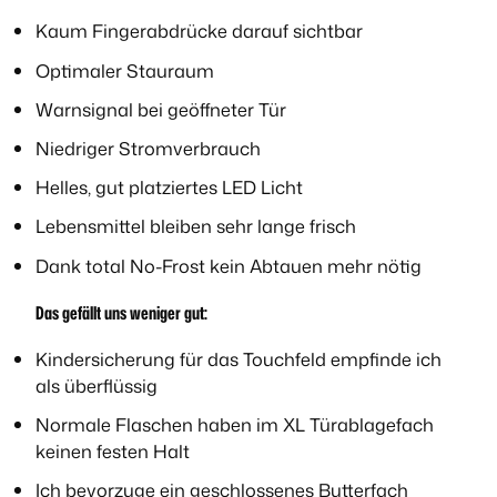
Kaum Fingerabdrücke darauf sichtbar
Optimaler Stauraum
Warnsignal bei geöffneter Tür
Niedriger Stromverbrauch
Helles, gut platziertes LED Licht
Lebensmittel bleiben sehr lange frisch
Dank total No-Frost kein Abtauen mehr nötig
Das gefällt uns weniger gut:
Kindersicherung für das Touchfeld empfinde ich
als überflüssig
Normale Flaschen haben im XL Türablagefach
keinen festen Halt
Ich bevorzuge ein geschlossenes Butterfach