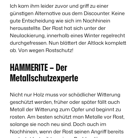
Ich kam ihm leider zuvor und griff zu einer
günstigen Alternative aus dem Discounter. Keine
gute Entscheidung wie sich im Nachhinein
herausstellte. Der Rost hat sich unter der
Neulackierung, innerhalb eines Winter regelrecht
durchgefressen. Nun blättert der Altlack komplett
ab. Von wegen Rostschutz!
HAMMERITE – Der
Metallschutzexperte
Nicht nur Holz muss vor schädlicher Witterung
geschützt werden, früher oder später fällt auch
Metall der Witterung zum Opfer und beginnt zu
rosten. Am besten schützt man Metalle vor Rost,
solange sie noch neu sind. Doch auch im
Nachhinein, wenn der Rost seinen Angriff bereits