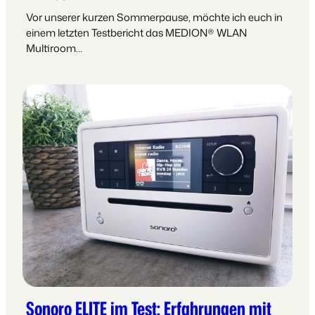
Vor unserer kurzen Sommerpause, möchte ich euch in
einem letzten Testbericht das MEDION® WLAN
Multiroom…
Sonoro ELITE im Test: Erfahrungen mit