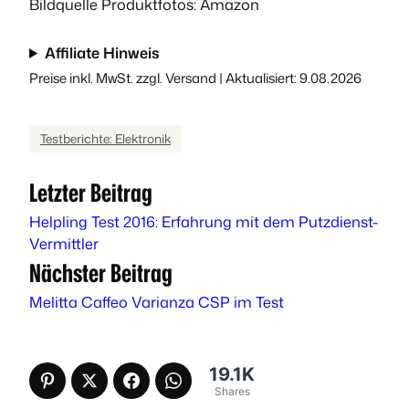
Bildquelle Produktfotos: Amazon
Affiliate Hinweis
Preise inkl. MwSt. zzgl. Versand | Aktualisiert: 9.08.2026
Testberichte: Elektronik
Letzter Beitrag
Helpling Test 2016: Erfahrung mit dem Putzdienst-
Vermittler
Nächster Beitrag
Melitta Caffeo Varianza CSP im Test
19.1K
Shares