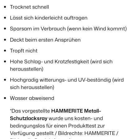
Trocknet schnell
Lässt sich kinderleicht auftragen
Sparsam im Verbrauch (wenn kein Wind kommt)
Deckt beim ersten Ansprühen
Tropft nicht
Hohe Schlag- und Kratzfestigkeit (wird sich
herausstellen)
Hochgradig witterungs- und UV-beständig (wird
sich herausstellen)
Wasser abweisend
*Das vorgestellte
HAMMERITE Metall-
Schutzlacksray
wurde uns kosten- und
bedingungslos für einen Produkttest zur
Verfügung gestellt / Bildrechte: HAMMERITE /