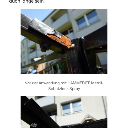
auch lange sein.
Vor der Anwendung mit HAMMERITE Metall-
Schutzlack Spray