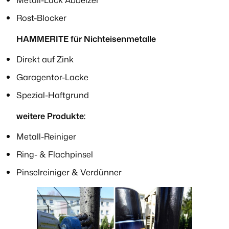
Rost-Blocker
HAMMERITE für Nichteisenmetalle
Direkt auf Zink
Garagentor-Lacke
Spezial-Haftgrund
weitere Produkte:
Metall-Reiniger
Ring- & Flachpinsel
Pinselreiniger & Verdünner