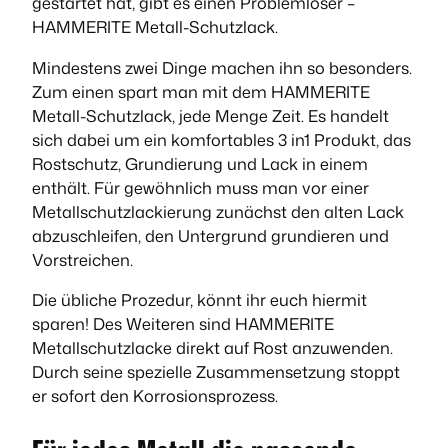
gestartet hat, gibt es einen Problemlöser –
HAMMERITE Metall-Schutzlack.
Mindestens zwei Dinge machen ihn so besonders.
Zum einen spart man mit dem HAMMERITE
Metall-Schutzlack, jede Menge Zeit. Es handelt
sich dabei um ein komfortables 3 in1 Produkt, das
Rostschutz, Grundierung und Lack in einem
enthält. Für gewöhnlich muss man vor einer
Metallschutzlackierung zunächst den alten Lack
abzuschleifen, den Untergrund grundieren und
Vorstreichen.
Die übliche Prozedur, könnt ihr euch hiermit
sparen! Des Weiteren sind HAMMERITE
Metallschutzlacke direkt auf Rost anzuwenden.
Durch seine spezielle Zusammensetzung stoppt
er sofort den Korrosionsprozess.