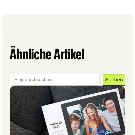
Ähnliche Artikel
Suchen
Suchen