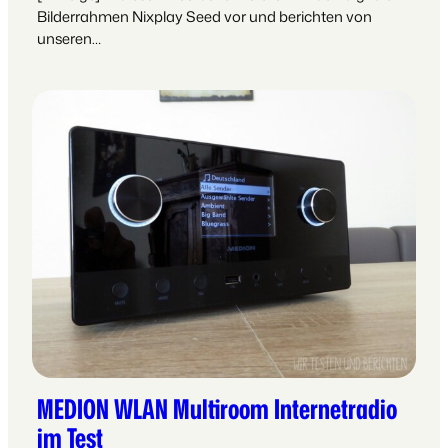
Bilderrahmen Nixplay Seed vor und berichten von
unseren…
MEDION WLAN Multiroom Internetradio
im Test