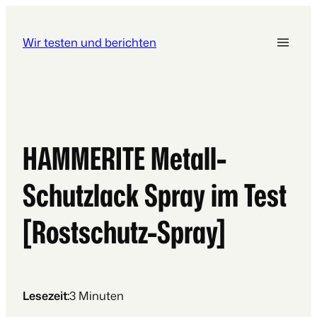
Wir testen und berichten
HAMMERITE Metall-
Schutzlack Spray im Test
[Rostschutz-Spray]
Lesezeit:
3
Minuten