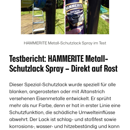
HAMMERITE Metall-Schutzlack Spray im Test
Testbericht: HAMMERITE Metall-
Schutzlack Spray – Direkt auf Rost
Dieser Spezial-Schutzlack wurde speziell für alle
blanken, angerosteten oder mit Altanstrich
versehenen Eisenmetalle entwickelt. Er sprüht
mehr als nur Farbe, denn er hat in erster Linie eine
Schutzfunktion, die schädliche Umwelteinflüsse
abwehrt. Der Lack ist schlag- und stoßfest sowie
korrosions-, wasser- und hitzebeständig und kann