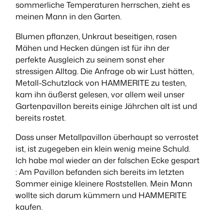
sommerliche Temperaturen herrschen, zieht es
meinen Mann in den Garten.
Blumen pflanzen, Unkraut beseitigen, rasen
Mähen und Hecken düngen ist für ihn der
perfekte Ausgleich zu seinem sonst eher
stressigen Alltag. Die Anfrage ob wir Lust hätten,
Metall-Schutzlack von HAMMERITE zu testen,
kam ihn äußerst gelesen, vor allem weil unser
Gartenpavillon bereits einige Jährchen alt ist und
bereits rostet.
Dass unser Metallpavillon überhaupt so verrostet
ist, ist zugegeben ein klein wenig meine Schuld.
Ich habe mal wieder an der falschen Ecke gespart
: Am Pavillon befanden sich bereits im letzten
Sommer einige kleinere Roststellen. Mein Mann
wollte sich darum kümmern und HAMMERITE
kaufen.