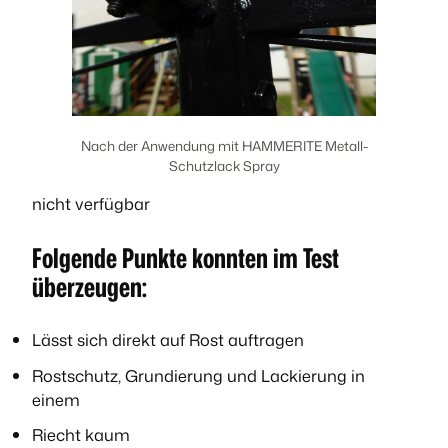
Nach der Anwendung mit HAMMERITE Metall-
Schutzlack Spray
nicht verfügbar
Folgende Punkte konnten im Test
überzeugen:
Lässt sich direkt auf Rost auftragen
Rostschutz, Grundierung und Lackierung in
einem
Riecht kaum