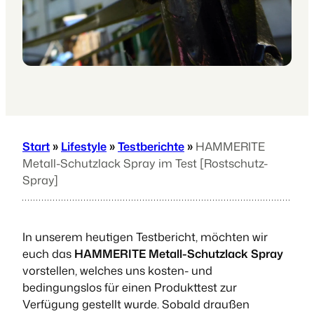
Start
»
Lifestyle
»
Testberichte
»
HAMMERITE
Metall-Schutzlack Spray im Test [Rostschutz-
Spray]
In unserem heutigen Testbericht, möchten wir
euch das
HAMMERITE Metall-Schutzlack Spray
vorstellen, welches uns kosten- und
bedingungslos für einen Produkttest zur
Verfügung gestellt wurde. Sobald draußen