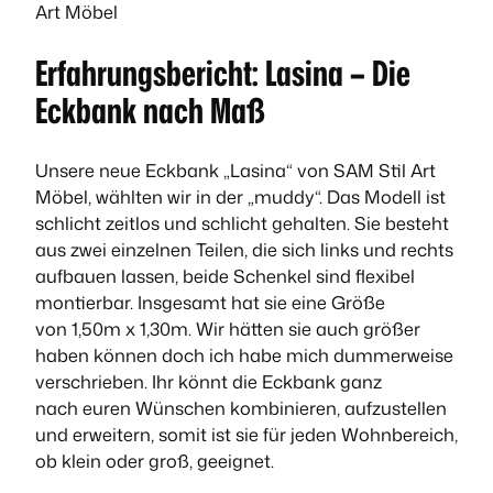
Art Möbel
Erfahrungsbericht: Lasina – Die
Eckbank nach Maß
Unsere neue Eckbank „Lasina“ von SAM Stil Art
Möbel, wählten wir in der „muddy“. Das Modell ist
schlicht zeitlos und schlicht gehalten. Sie besteht
aus zwei einzelnen Teilen, die sich links und rechts
aufbauen lassen, beide Schenkel sind flexibel
montierbar. Insgesamt hat sie eine Größe
von 1,50m x 1,30m. Wir hätten sie auch größer
haben können doch ich habe mich dummerweise
verschrieben. Ihr könnt die Eckbank ganz
nach euren Wünschen kombinieren, aufzustellen
und erweitern, somit ist sie für jeden Wohnbereich,
ob klein oder groß, geeignet.