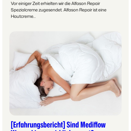
Vor einiger Zeit erhielten wir die Alfason Repair
Spezialcreme zugesendet. Alfason Repair ist eine
Hautcreme…
[Erfahrungsbericht] Sind Mediflow