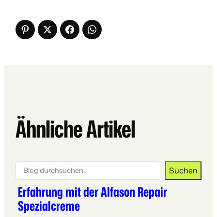
Ähnliche Artikel
Suchen
Suchen
Erfahrung mit der Alfason Repair
Spezialcreme