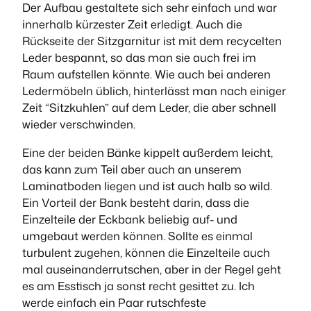
Der Aufbau gestaltete sich sehr einfach und war
innerhalb kürzester Zeit erledigt. Auch die
Rückseite der Sitzgarnitur ist mit dem recycelten
Leder bespannt, so das man sie auch frei im
Raum aufstellen könnte. Wie auch bei anderen
Ledermöbeln üblich, hinterlässt man nach einiger
Zeit “Sitzkuhlen” auf dem Leder, die aber schnell
wieder verschwinden.
Eine der beiden Bänke kippelt außerdem leicht,
das kann zum Teil aber auch an unserem
Laminatboden liegen und ist auch halb so wild.
Ein Vorteil der Bank besteht darin, dass die
Einzelteile der Eckbank beliebig auf- und
umgebaut werden können. Sollte es einmal
turbulent zugehen, können die Einzelteile auch
mal auseinanderrutschen, aber in der Regel geht
es am Esstisch ja sonst recht gesittet zu. Ich
werde einfach ein Paar rutschfeste