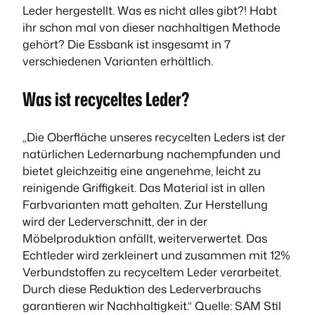
Leder
hergestellt. Was es nicht alles gibt?! Habt
ihr schon mal von dieser nachhaltigen Methode
gehört? Die Essbank ist insgesamt in 7
verschiedenen Varianten erhältlich.
Was ist recyceltes Leder?
„Die Oberfläche unseres recycelten Leders ist der
natürlichen Ledernarbung nachempfunden und
bietet gleichzeitig eine angenehme, leicht zu
reinigende Griffigkeit. Das Material ist in allen
Farbvarianten matt gehalten. Zur Herstellung
wird der Lederverschnitt, der in der
Möbelproduktion anfällt, weiterverwertet. Das
Echtleder wird zerkleinert und zusammen mit 12%
Verbundstoffen zu recyceltem Leder verarbeitet.
Durch diese Reduktion des Lederverbrauchs
garantieren wir Nachhaltigkeit.“
Quelle: SAM Stil