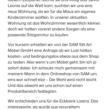
Leonie auf die Welt kam, suchten wir uns eine
neue Wohnung, da wir für die Maus ein eigenes
Kinderzimmer wollten. In unserer aktuellen
Wohnung ist das Wohnzimmer wesentlich kleiner,
doch wir hatten vorerst andere Sorgen als eine
passende Sitzgarnitur zu kaufen.
Vor kurzem erhielten wir von der SAM Stil Art
Möbel GmbH eine Anfrage ob wir Lust hätten
kosten- und bedingungslos etwas aus dem Shop
zu testen. Also wenn´s um Möbel geht, bin ich ja
sofort dabei. Ich schaute mich gemeinsam mit
meinem Mann in dem Onlineshop von SAM um,
eins war schnell klar – Die Wahl wird nicht leicht.
Und das obwohl wir uns schon auf einen
Produktbereich festlegten.
Wir entschieden uns für die Eckbank Lasina. Das
interessante, sie wurde
aus recyceltem