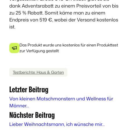
dank Adventsrabatt zu einem Preisvorteil von bis
zu 25 % Rabatt. Somit käme man zu einem
Endpreis von 519 €, wobei der Versand kostenlos
ist.
Das Produkt wurde uns kostenlos für einen Produkttest
zur Verfügung gestellt
Testberichte: Haus & Garten
Letzter Beitrag
Von kleinen Matschmonstern und Wellness für
Männer…
Nächster Beitrag
Lieber Weihnachtsmann, ich wünsche mir…