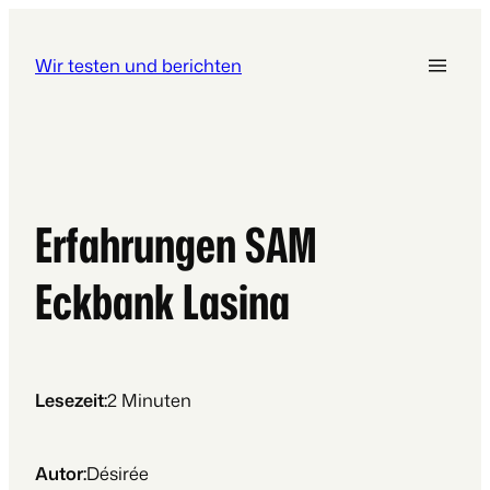
Wir testen und berichten
Erfahrungen SAM
Eckbank Lasina
Lesezeit:
2
Minuten
Autor:
Désirée