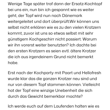
Wenige Tage später traf dann der Ersatz-Kochtopf
bei uns ein, nun bin ich gespannt wie es weiter
geht, der Topf wird nun nach Dänemark
weitergeleitet und dort überprüft.Wir können uns
selbst nicht erklären wie es zu den vielen Kratzern
kommt, zuvor ist uns so etwas selbst mit sehr
günstigem Kochgeschirr nicht passiert. Warum
wir ihn vorerst weiter benutzten? Ich dachte bei
den ersten Kratzern es seien evtl. ältere Kratzer
die ich aus irgendeinem Grund nicht bemerkt
habe.
Erst nach der Kochparty mit Paart und Hellofresh
wurde klar das die ganzen Kratzer neu sind und
nur von diesem Topf stammen können. Vielleicht
hat der Topf eine winzige Unebenheit die sich
durch das Gewicht bemerkbar machte?
Ich werde euch auf dem Laufenden halten wie es