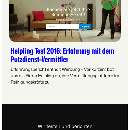
Helpling Test 2016: Erfahrung mit dem
Putzdienst-Vermittler
Erfahrungsbericht enthält Werbung – Vor kurzem bot
uns die Firma Helpling an, ihre Vermittlungsplattform für
Reinigungskräfte zu…
Wir testen und berichten