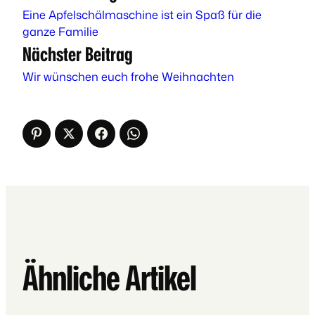
Eine Apfelschälmaschine ist ein Spaß für die
ganze Familie
Nächster Beitrag
Wir wünschen euch frohe Weihnachten
Ähnliche Artikel