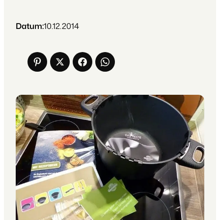
Datum:
10.12.2014