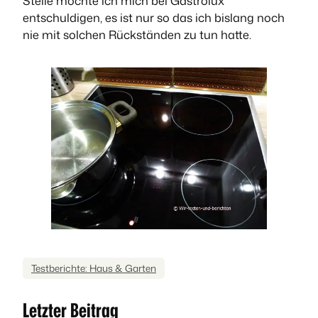
Stelle möchte ich mich bei Gastrolux
entschuldigen, es ist nur so das ich bislang noch
nie mit solchen Rückständen zu tun hatte.
Testberichte: Haus & Garten
Letzter Beitrag