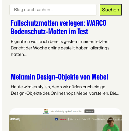
Suchen
Suchen
Fallschutzmatten verlegen: WARCO
Bodenschutz-Matten im Test
Eigentlich wollte ich bereits gestern meinen letzten
Bericht der Woche online gestellt haben, allerdings
hatten…
Melamin Design-Objekte von Mebel
Heute wird es stylish, denn wir dürfen euch einige
Design-Objekte des Onlineshops Mebel vorstellen. Die…