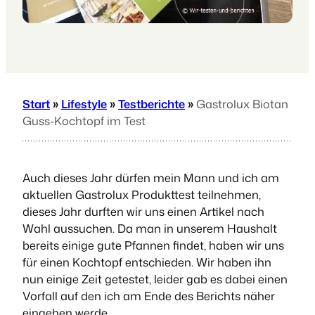
Start
»
Lifestyle
»
Testberichte
»
Gastrolux Biotan
Guss-Kochtopf im Test
Auch dieses Jahr dürfen mein Mann und ich am
aktuellen Gastrolux Produkttest teilnehmen,
dieses Jahr durften wir uns einen Artikel nach
Wahl aussuchen. Da man in unserem Haushalt
bereits einige gute Pfannen findet, haben wir uns
für einen Kochtopf entschieden. Wir haben ihn
nun einige Zeit getestet, leider gab es dabei einen
Vorfall auf den ich am Ende des Berichts näher
eingehen werde.