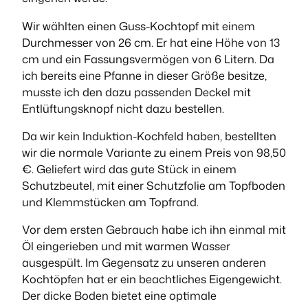
Wir wählten einen Guss-Kochtopf mit einem
Durchmesser von 26 cm. Er hat eine Höhe von 13
cm und ein Fassungsvermögen von 6 Litern. Da
ich bereits eine Pfanne in dieser Größe besitze,
musste ich den dazu passenden Deckel mit
Entlüftungsknopf nicht dazu bestellen.
Da wir kein Induktion-Kochfeld haben, bestellten
wir die normale Variante zu einem Preis von 98,50
€. Geliefert wird das gute Stück in einem
Schutzbeutel, mit einer Schutzfolie am Topfboden
und Klemmstücken am Topfrand.
Vor dem ersten Gebrauch habe ich ihn einmal mit
Öl eingerieben und mit warmen Wasser
ausgespült. Im Gegensatz zu unseren anderen
Kochtöpfen hat er ein beachtliches Eigengewicht.
Der dicke Boden bietet eine optimale