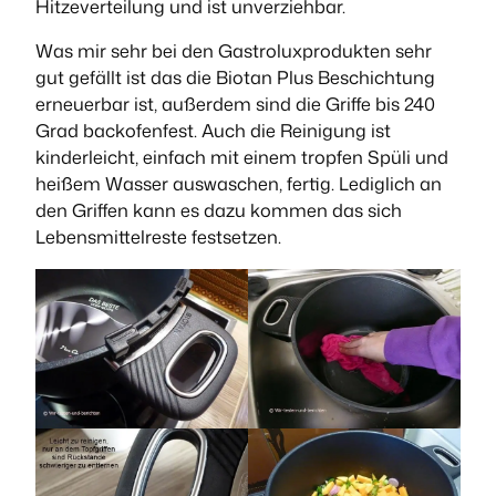
Hitzeverteilung und ist unverziehbar.
Was mir sehr bei den Gastroluxprodukten sehr
gut gefällt ist das die Biotan Plus Beschichtung
erneuerbar ist, außerdem sind die Griffe bis 240
Grad backofenfest. Auch die Reinigung ist
kinderleicht, einfach mit einem tropfen Spüli und
heißem Wasser auswaschen, fertig. Lediglich an
den Griffen kann es dazu kommen das sich
Lebensmittelreste festsetzen.