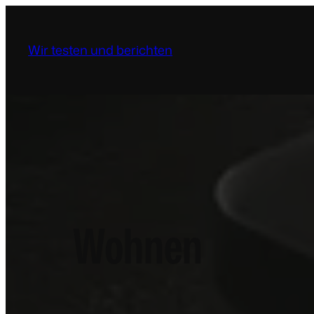
Wir testen und berichten
Wohnen