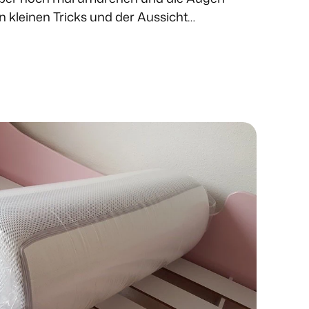
en kleinen Tricks und der Aussicht…