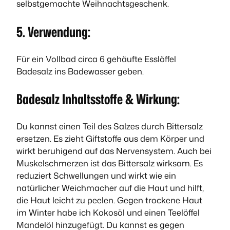
selbstgemachte Weihnachtsgeschenk.
5. Verwendung:
Für ein Vollbad circa 6 gehäufte Esslöffel
Badesalz ins Badewasser geben.
Badesalz Inhaltsstoffe & Wirkung:
Du kannst einen Teil des Salzes durch Bittersalz
ersetzen. Es zieht Giftstoffe aus dem Körper und
wirkt beruhigend auf das Nervensystem. Auch bei
Muskelschmerzen ist das Bittersalz wirksam. Es
reduziert Schwellungen und wirkt wie ein
natürlicher Weichmacher auf die Haut und hilft,
die Haut leicht zu peelen. Gegen trockene Haut
im Winter habe ich Kokosöl und einen Teelöffel
Mandelöl hinzugefügt. Du kannst es gegen