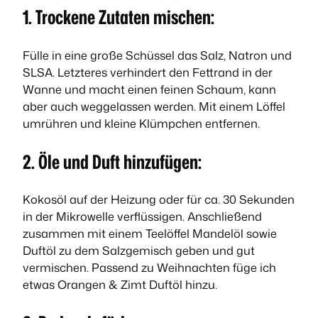
1. Trockene Zutaten mischen:
Fülle in eine große Schüssel das Salz, Natron und
SLSA. Letzteres verhindert den Fettrand in der
Wanne und macht einen feinen Schaum, kann
aber auch weggelassen werden. Mit einem Löffel
umrühren und kleine Klümpchen entfernen.
2. Öle und Duft hinzufügen:
Kokosöl auf der Heizung oder für ca. 30 Sekunden
in der Mikrowelle verflüssigen. Anschließend
zusammen mit einem Teelöffel Mandelöl sowie
Duftöl zu dem Salzgemisch geben und gut
vermischen. Passend zu Weihnachten füge ich
etwas Orangen & Zimt Duftöl hinzu.