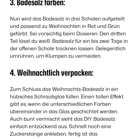
3. Badesalz färben:
Nun wird das Badesalz in drei Schalen aufgeteilt
und passend zu Weihnachten in Rot und Grün
gefärbt. Sei vorsichtig beim Dosieren. Den dritten
Teil lässt du weiß. Badesalz für ein bis zwei Tage in
der offenen Schale trocknen lassen. Gelegentlich
umrühren, um Klumpen zu vermeiden.
4. Weihnachtlich verpacken:
Zum Schluss das Weihnachts-Badesalz in ein
hübsches Schraubglas füllen. Einen tollen Effekt
gibt es, wenn die unterschiedlichen Farben
übereinander in das Glas geschichtet werden.
Auch bunt vermischt sieht das DIY Badesalz
einfach entzückend aus. Schnell noch eine
Zuckerstange ankleben, fertig ist das