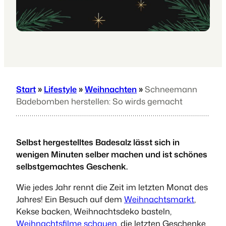
Start
»
Lifestyle
»
Weihnachten
»
Schneemann
Badebomben herstellen: So wirds gemacht
Selbst hergestelltes Badesalz lässt sich in
wenigen Minuten selber machen und ist schönes
selbstgemachtes Geschenk.
Wie jedes Jahr rennt die Zeit im letzten Monat des
Jahres! Ein Besuch auf dem
Weihnachtsmarkt
,
Kekse backen, Weihnachtsdeko basteln,
Weihnachtsfilme schauen
, die letzten Geschenke