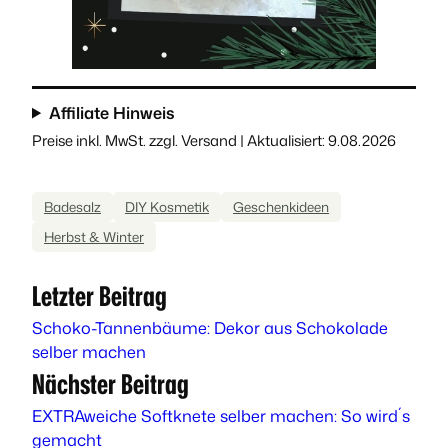
Affiliate Hinweis
Preise inkl. MwSt. zzgl. Versand | Aktualisiert: 9.08.2026
Badesalz
DIY Kosmetik
Geschenkideen
Herbst & Winter
Letzter Beitrag
Schoko-Tannenbäume: Dekor aus Schokolade
selber machen
Nächster Beitrag
EXTRAweiche Softknete selber machen: So wird´s
gemacht