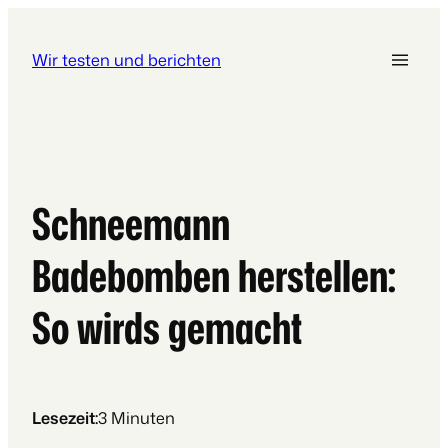
Wir testen und berichten
Schneemann
Badebomben herstellen:
So wirds gemacht
Lesezeit:
3
Minuten