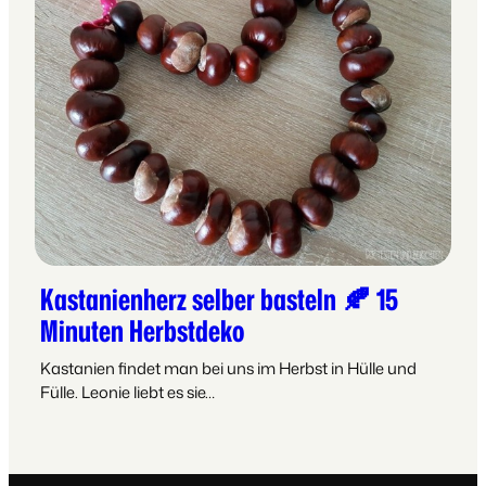
Kastanienherz selber basteln 🍂 15
Minuten Herbstdeko
Kastanien findet man bei uns im Herbst in Hülle und
Fülle. Leonie liebt es sie…