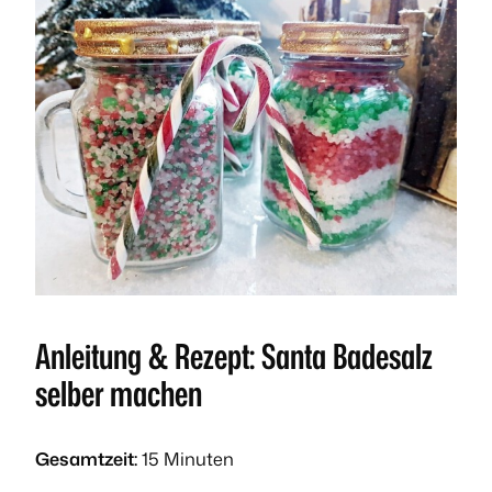
Anleitung & Rezept: Santa Badesalz
selber machen
Gesamtzeit:
15 Minuten