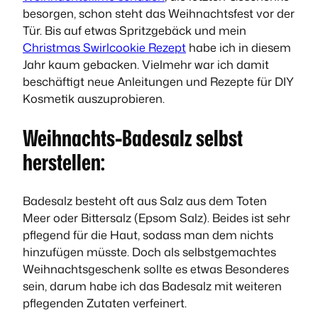
besorgen, schon steht das Weihnachtsfest vor der
Tür. Bis auf etwas Spritzgebäck und mein
Christmas Swirlcookie Rezept
habe ich in diesem
Jahr kaum gebacken. Vielmehr war ich damit
beschäftigt neue Anleitungen und Rezepte für DIY
Kosmetik
auszuprobieren.
Weihnachts-Badesalz selbst
herstellen:
Badesalz besteht oft aus Salz aus dem Toten
Meer oder Bittersalz (Epsom Salz). Beides ist sehr
pflegend für die Haut, sodass man dem nichts
hinzufügen müsste. Doch als selbstgemachtes
Weihnachtsgeschenk sollte es etwas Besonderes
sein, darum habe ich das Badesalz mit weiteren
pflegenden Zutaten verfeinert.