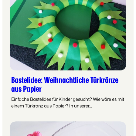
Bastelidee: Weihnachtliche Türkränze
aus Papier
Einfache Bastelidee für Kinder gesucht? Wie wäre es mit
einem Türkranz aus Papier? In unserer…