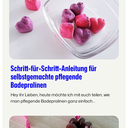
Schritt-für-Schritt-Anleitung für
selbstgemachte pflegende
Badepralinen
Hey ihr Lieben, heute möchte ich mit euch teilen, wie
man pflegende Badepralinen ganz einfach…