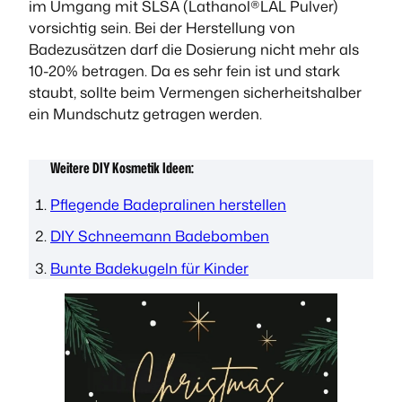
im Umgang mit SLSA (Lathanol®LAL Pulver)
vorsichtig sein. Bei der Herstellung von
Badezusätzen darf die Dosierung nicht mehr als
10-20% betragen. Da es sehr fein ist und stark
staubt, sollte beim Vermengen sicherheitshalber
ein Mundschutz getragen werden.
Weitere DIY Kosmetik Ideen:
Pflegende Badepralinen herstellen
DIY Schneemann Badebomben
Bunte Badekugeln für Kinder