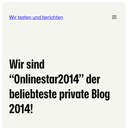
Wir testen und berichten
Wir sind
“Onlinestar2014” der
beliebteste private Blog
2014!