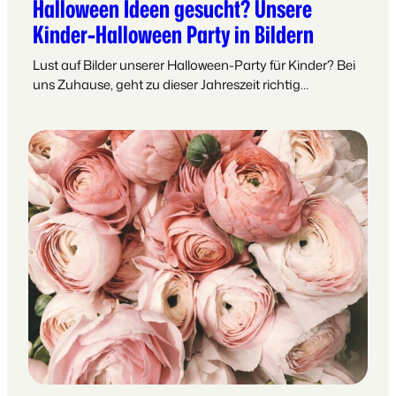
Halloween Ideen gesucht? Unsere
Kinder-Halloween Party in Bildern
Lust auf Bilder unserer Halloween-Party für Kinder? Bei
uns Zuhause, geht zu dieser Jahreszeit richtig…