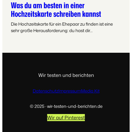
Was du am besten in einer
Hochzeitskarte schreiben kannst
Die Hochzeitskarte für ein Ehepaar zu finden ist eine
sehr große Herausforderung: du hast dir…
Wir testen und berichten
Datenschutz
Impressum
Media Kit
© 2025 · wir-testen-und-berichten.de
Wir auf Pinterest