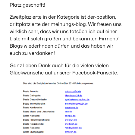
Platz geschafft!
Zweitplazierte in der Kategorie ist der-postilon,
drittplatzierte der meinungs-blog. Wir freuen uns
wirklich sehr, dass wir uns tatsächlich auf einer
Liste mit solch großen und bekannten Firmen /
Blogs wiederfinden dürfen und das haben wir
euch zu verdanken!
Ganz lieben Dank auch für die vielen vielen
Glückwünsche auf unserer Facebook-Fanseite.