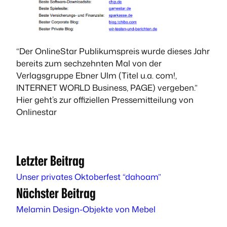
“Der OnlineStar Publikumspreis wurde dieses Jahr
bereits zum sechzehnten Mal von
der
Verlagsgruppe Ebner Ulm (Titel u.a. com!,
INTERNET WORLD Business, PAGE) vergeben.”
Hier geht’s zur offiziellen Pressemitteilung von
Onlinestar
Letzter Beitrag
Unser privates Oktoberfest “dahoam”
Nächster Beitrag
Melamin Design-Objekte von Mebel