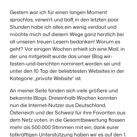
Gestern war ich für einen langen Moment
sprachlos, verwirrt und baff, in den letzten paar
Stunden habe ich alles ein wenig verdaut und
möchte mich auf diesem Wege ganz herzlich bei
all unseren treuen Lesern bedanken! Worum es
geht? Vor einigen Wochen erhielt ich eine Mail, in
der uns mitgeteilt wurde das unser Blog wir-
testen-und-berichten nominiert worden sei und
unter den 10 Top der beliebtesten Websites in der
Kategorie „private Website“ ist.
An meiner Seite fanden sich viele größere und
bekannte Blogs. Dreieinhalb Wochen konnten
nun die Internet-Nutzer aus Deutschland,
Österreich und der Schweiz für ihre Favoriten aus
dem Netz voten, in die Gesamtbewertung flossen
mehr als 500.000 Stimmen mit ein, dank eurer
tatkräftigen Unterstützung haben wir es auf den 1.