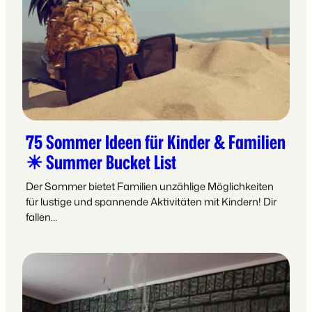
75 Sommer Ideen für Kinder & Familien
☀ Summer Bucket List
Der Sommer bietet Familien unzählige Möglichkeiten
für lustige und spannende Aktivitäten mit Kindern! Dir
fallen…