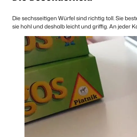
Die sechsseitigen Würfel sind richtig toll. Sie b
sie hohl und deshalb leicht und griffig. An jede