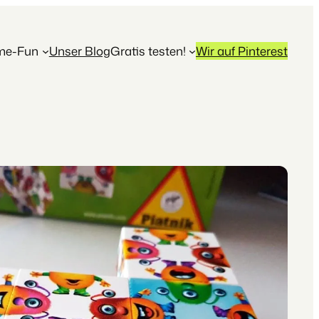
ime-Fun
Unser Blog
Gratis testen!
Wir auf Pinterest