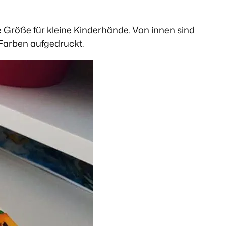
le Größe für kleine Kinderhände. Von innen sind
 Farben aufgedruckt.