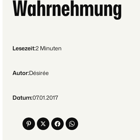
Wahrnehmung
Lesezeit:
2
Minuten
Autor:
Désirée
Datum:
07.01.2017