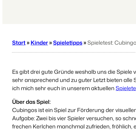
Start
»
Kinder
»
Spieletipps
»
Spieletest: Cubing
Es gibt drei gute Gründe weshalb uns die Spiele vo
sehr ansprechend und zu guter Letzt bieten alle
ich mich sehr euch in unserem aktuellen
Spielete
Über das Spiel:
Cubingos ist ein Spiel zur Förderung der visuel
Aufgabe: Zwei bis vier Spieler versuchen, so sch
frechen Kerlchen manchmal zufrieden, fröhlich, e