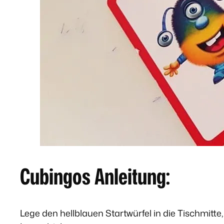
Cubingos Anleitung:
Lege den hellblauen Startwürfel in die Tischmitte,