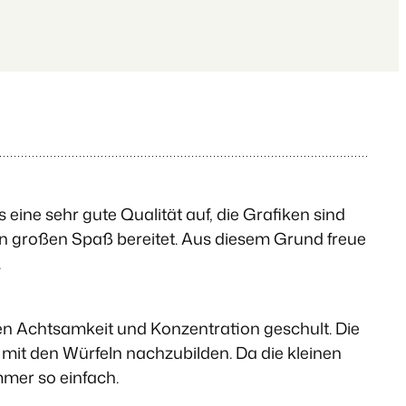
s eine sehr gute Qualität auf, die Grafiken sind
ern großen Spaß bereitet. Aus diesem Grund freue
.
en Achtsamkeit und Konzentration geschult. Die
 mit den Würfeln nachzubilden. Da die kleinen
mmer so einfach.