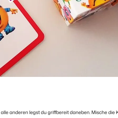
 alle anderen legst du griffbereit daneben. Mische die 