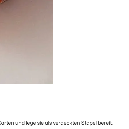
Karten und lege sie als verdeckten Stapel bereit.