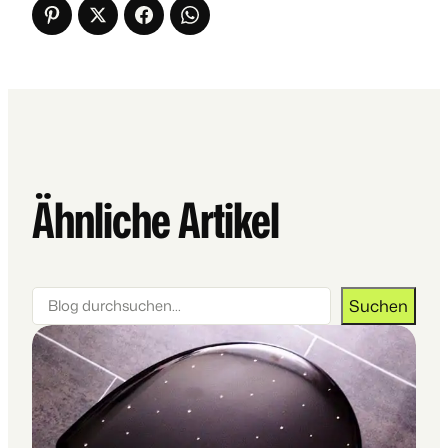
Ähnliche Artikel
Suchen
Suchen