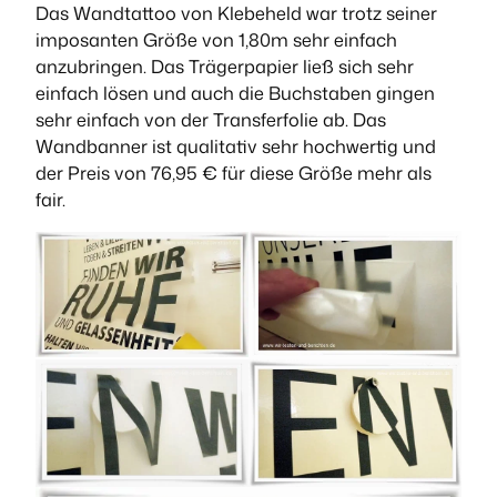
Das Wandtattoo von Klebeheld war trotz seiner
imposanten Größe von 1,80m sehr einfach
anzubringen. Das Trägerpapier ließ sich sehr
einfach lösen und auch die Buchstaben gingen
sehr einfach von der Transferfolie ab. Das
Wandbanner ist qualitativ sehr hochwertig und
der Preis von 76,95 € für diese Größe mehr als
fair.