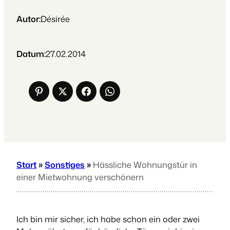
Autor:
Désirée
Datum:
27.02.2014
Start
»
Sonstiges
»
Hässliche Wohnungstür in
einer Mietwohnung verschönern
Ich bin mir sicher, ich habe schon ein oder zwei