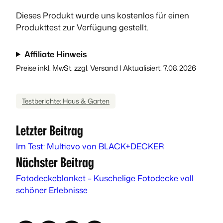
Dieses Produkt wurde uns kostenlos für einen
Produkttest zur Verfügung gestellt.
Affiliate Hinweis
Preise inkl. MwSt. zzgl. Versand | Aktualisiert: 7.08.2026
Testberichte: Haus & Garten
Letzter Beitrag
Im Test: Multievo von BLACK+DECKER
Nächster Beitrag
Fotodeckeblanket – Kuschelige Fotodecke voll
schöner Erlebnisse