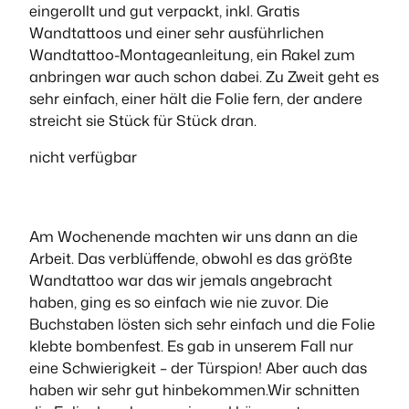
eingerollt und gut verpackt, inkl. Gratis
Wandtattoos und einer sehr ausführlichen
Wandtattoo-Montageanleitung, ein Rakel zum
anbringen war auch schon dabei. Zu Zweit geht es
sehr einfach, einer hält die Folie fern, der andere
streicht sie Stück für Stück dran.
nicht verfügbar
Am Wochenende machten wir uns dann an die
Arbeit. Das verblüffende, obwohl es das größte
Wandtattoo war das wir jemals angebracht
haben, ging es so einfach wie nie zuvor. Die
Buchstaben lösten sich sehr einfach und die Folie
klebte bombenfest. Es gab in unserem Fall nur
eine Schwierigkeit – der Türspion! Aber auch das
haben wir sehr gut hinbekommen.Wir schnitten