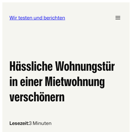
Wir testen und berichten
Hässliche Wohnungstür
in einer Mietwohnung
verschönern
Lesezeit:
3
Minuten