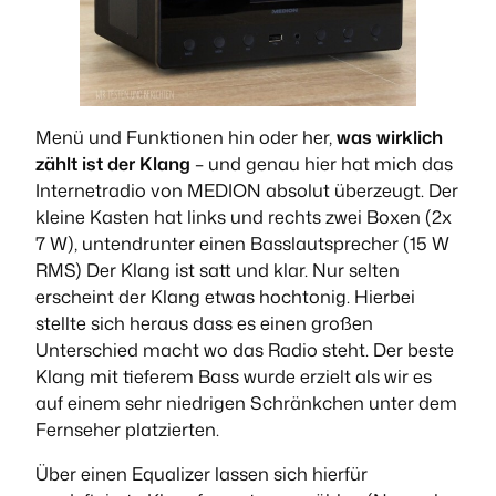
Menü und Funktionen hin oder her,
was wirklich
zählt ist der Klang
– und genau hier hat mich das
Internetradio von MEDION absolut überzeugt. Der
kleine Kasten hat links und rechts zwei Boxen (2x
7 W), untendrunter einen Basslautsprecher (15 W
RMS) Der Klang ist satt und klar. Nur selten
erscheint der Klang etwas hochtonig. Hierbei
stellte sich heraus dass es einen großen
Unterschied macht wo das Radio steht. Der beste
Klang mit tieferem Bass wurde erzielt als wir es
auf einem sehr niedrigen Schränkchen unter dem
Fernseher platzierten.
Über einen Equalizer lassen sich hierfür