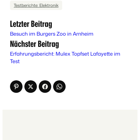
Testberichte: Elektronik
Letzter Beitrag
Besuch im Burgers Zoo in Arnheim
Nächster Beitrag
Erfahrungsbericht: Mulex Topfset Lafayette im
Test