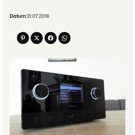
Datum:
31.07.2016