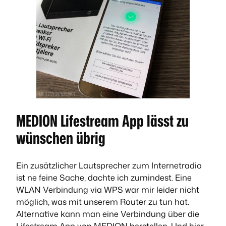
MEDION Lifestream App lässt zu
wünschen übrig
Ein zusätzlicher Lautsprecher zum Internetradio
ist ne feine Sache, dachte ich zumindest. Eine
WLAN Verbindung via WPS war mir leider nicht
möglich, was mit unserem Router zu tun hat.
Alternative kann man eine Verbindung über die
Lifestream App von MEDION herstellen. Und hier