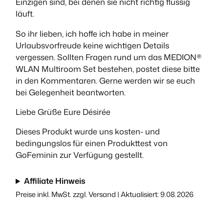
Einzigen sind, bei denen sie nicht richtig flüssig
läuft.
So ihr lieben, ich hoffe ich habe in meiner
Urlaubsvorfreude keine wichtigen Details
vergessen. Sollten Fragen rund um das MEDION®
WLAN Multiroom Set bestehen, postet diese bitte
in den Kommentaren. Gerne werden wir se euch
bei Gelegenheit beantworten.
Liebe Grüße Eure Désirée
Dieses Produkt wurde uns kosten- und
bedingungslos für einen Produkttest von
GoFeminin zur Verfügung gestellt.
Affiliate Hinweis
Preise inkl. MwSt. zzgl. Versand | Aktualisiert: 9.08.2026