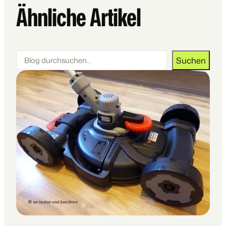
Ähnliche Artikel
Suchen
Suchen