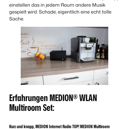
einstellen das in jedem Raum andere Musik
gespielt wird. Schade, eigentlich eine echt tolle
Sache.
Erfahrungen MEDION® WLAN
Multiroom Set:
Kurz und knapp, MEDION Internet Radio TOP! MEDION Multiroom