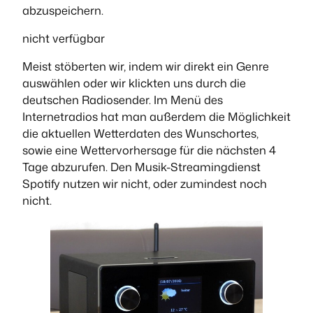
abzuspeichern.
nicht verfügbar
Meist stöberten wir, indem wir direkt ein Genre
auswählen oder wir klickten uns durch die
deutschen Radiosender. Im Menü des
Internetradios hat man außerdem die Möglichkeit
die aktuellen Wetterdaten des Wunschortes,
sowie eine Wettervorhersage für die nächsten 4
Tage abzurufen. Den Musik-Streamingdienst
Spotify nutzen wir nicht, oder zumindest noch
nicht.