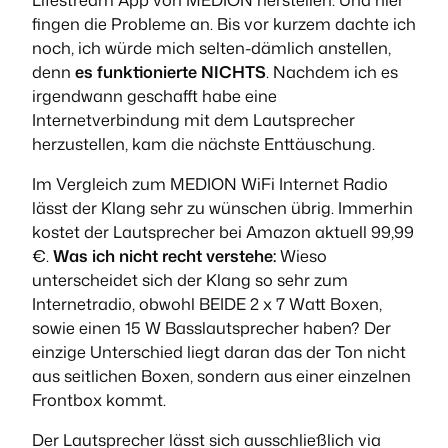
fingen die Probleme an. Bis vor kurzem dachte ich
noch, ich würde mich selten-dämlich anstellen,
denn
es funktionierte NICHTS
. Nachdem ich es
irgendwann geschafft habe eine
Internetverbindung mit dem Lautsprecher
herzustellen, kam die nächste Enttäuschung.
Im Vergleich zum MEDION WiFi Internet Radio
lässt der Klang sehr zu wünschen übrig. Immerhin
kostet der Lautsprecher bei Amazon aktuell 99,99
€.
Was ich nicht recht verstehe:
Wieso
unterscheidet sich der Klang so sehr zum
Internetradio, obwohl BEIDE 2 x 7 Watt Boxen,
sowie einen 15 W Basslautsprecher haben? Der
einzige Unterschied liegt daran das der Ton nicht
aus seitlichen Boxen, sondern aus einer einzelnen
Frontbox kommt.
Der Lautsprecher lässt sich ausschließlich via