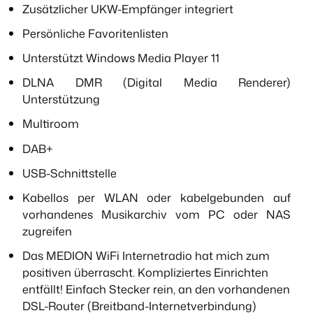
Zusätzlicher UKW-Empfänger integriert
Persönliche Favoritenlisten
Unterstützt Windows Media Player 11
DLNA DMR (Digital Media Renderer)
Unterstützung
Multiroom
DAB+
USB-Schnittstelle
Kabellos per WLAN oder kabelgebunden auf
vorhandenes Musikarchiv vom PC oder NAS
zugreifen
Das MEDION WiFi Internetradio hat mich zum
positiven überrascht. Kompliziertes Einrichten
entfällt! Einfach Stecker rein, an den vorhandenen
DSL-Router (Breitband-Internetverbindung)