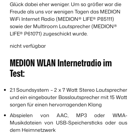
Glück dabei eher weniger. Um so größer war die
Freude als uns vor wenigen Tagen das MEDION
WiFi Internet Radio (MEDION® LIFE® P85111)
sowie der Multiroom Lautsprecher (MEDION®
LIFE® P61071) zugeschickt wurde.
nicht verfügbar
MEDION WLAN Internetradio im
Test:
2.1 Soundsystem – 2 x 7 Watt Stereo Lautsprecher
und ein eingebauter Basslautsprecher mit 15 Watt
sorgen für einen hervorragenden Klang
Abspielen von AAC, MP3 oder WMA-
Musikdateien von USB-Speichersticks oder aus
dem Heimnetzwerk