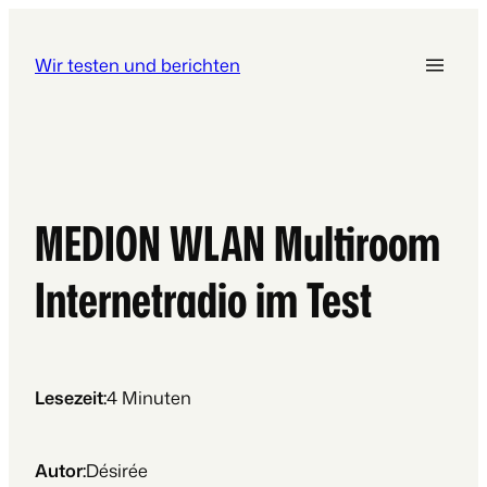
Wir testen und berichten
MEDION WLAN Multiroom
Internetradio im Test
Lesezeit:
4
Minuten
Autor:
Désirée