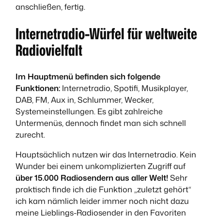
anschließen, fertig.
Internetradio-Würfel für weltweite
Radiovielfalt
Im Hauptmenü befinden sich folgende
Funktionen:
Internetradio, Spotifi, Musikplayer,
DAB, FM, Aux in, Schlummer, Wecker,
Systemeinstellungen. Es gibt zahlreiche
Untermenüs, dennoch findet man sich schnell
zurecht.
Hauptsächlich nutzen wir das Internetradio. Kein
Wunder bei einem unkomplizierten Zugriff auf
über 15.000 Radiosendern aus aller Welt!
Sehr
praktisch finde ich die Funktion „zuletzt gehört“
ich kam nämlich leider immer noch nicht dazu
meine Lieblings-Radiosender in den Favoriten