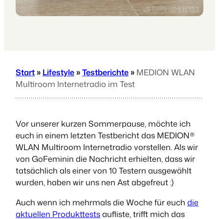
Start
»
Lifestyle
»
Testberichte
»
MEDION WLAN
Multiroom Internetradio im Test
Vor unserer kurzen Sommerpause, möchte ich
euch in einem letzten Testbericht das MEDION®
WLAN Multiroom Internetradio vorstellen. Als wir
von GoFeminin die Nachricht erhielten, dass wir
tatsächlich als einer von 10 Testern ausgewählt
wurden, haben wir uns nen Ast abgefreut :)
Auch wenn ich mehrmals die Woche für euch
die
aktuellen Produkttests
aufliste, trifft mich das