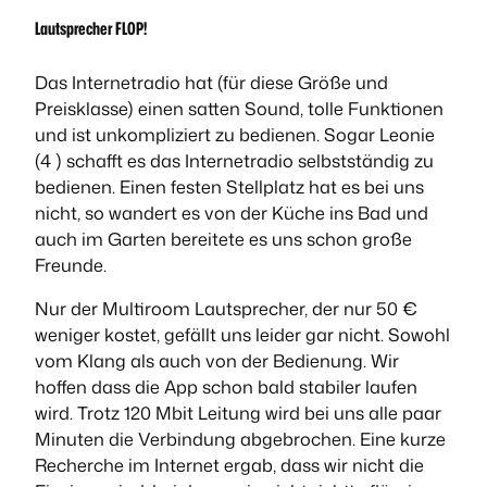
Lautsprecher FLOP!
Das Internetradio hat (für diese Größe und
Preisklasse) einen satten Sound, tolle Funktionen
und ist unkompliziert zu bedienen. Sogar Leonie
(4 ) schafft es das Internetradio selbstständig zu
bedienen. Einen festen Stellplatz hat es bei uns
nicht, so wandert es von der Küche ins Bad und
auch im Garten bereitete es uns schon große
Freunde.
Nur der Multiroom Lautsprecher, der nur 50 €
weniger kostet, gefällt uns leider gar nicht. Sowohl
vom Klang als auch von der Bedienung. Wir
hoffen dass die App schon bald stabiler laufen
wird. Trotz 120 Mbit Leitung wird bei uns alle paar
Minuten die Verbindung abgebrochen. Eine kurze
Recherche im Internet ergab, dass wir nicht die