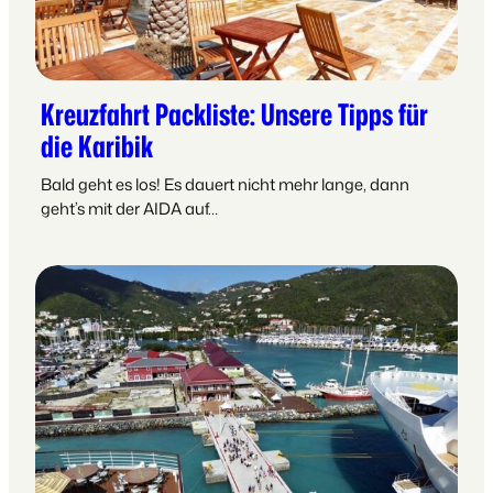
Kreuzfahrt Packliste: Unsere Tipps für
die Karibik
Bald geht es los! Es dauert nicht mehr lange, dann
geht’s mit der AIDA auf…