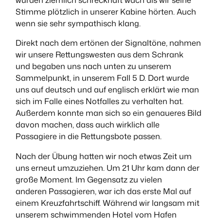
Stimme plötzlich in unserer Kabine hörten. Auch
wenn sie sehr sympathisch klang.
Direkt nach dem ertönen der Signaltöne, nahmen
wir unsere Rettungswesten aus dem Schrank
und begaben uns nach unten zu unserem
Sammelpunkt, in unserem Fall 5 D. Dort wurde
uns auf deutsch und auf englisch erklärt wie man
sich im Falle eines Notfalles zu verhalten hat.
Außerdem konnte man sich so ein genaueres Bild
davon machen, dass auch wirklich alle
Passagiere in die Rettungsbote passen.
Nach der Übung hatten wir noch etwas Zeit um
uns erneut umzuziehen. Um 21 Uhr kam dann der
große Moment. Im Gegensatz zu vielen
anderen Passagieren, war ich das erste Mal auf
einem Kreuzfahrtschiff. Während wir langsam mit
unserem schwimmenden Hotel vom Hafen