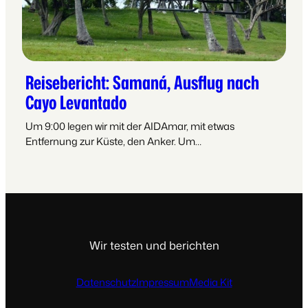
Reisebericht: Samaná, Ausflug nach
Cayo Levantado
Um 9:00 legen wir mit der AIDAmar, mit etwas
Entfernung zur Küste, den Anker. Um…
Wir testen und berichten
Datenschutz
Impressum
Media Kit