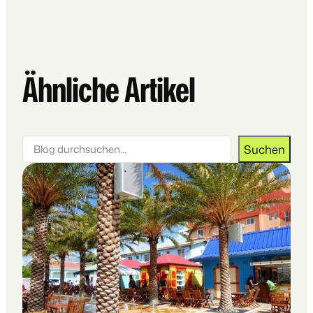
Ähnliche Artikel
Suchen
Suchen