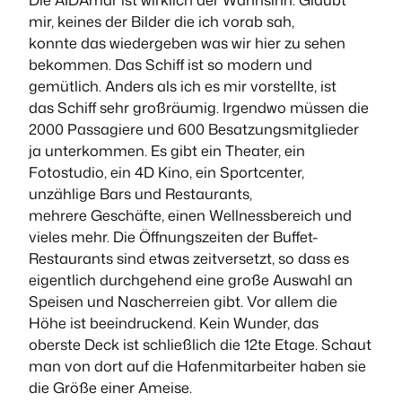
mir, keines der Bilder die ich vorab sah,
konnte das wiedergeben was wir hier zu sehen
bekommen. Das Schiff ist so modern und
gemütlich. Anders als ich es mir vorstellte, ist
das Schiff sehr großräumig. Irgendwo müssen die
2000 Passagiere und 600 Besatzungsmitglieder
ja unterkommen. Es gibt ein Theater, ein
Fotostudio, ein 4D Kino, ein Sportcenter,
unzählige Bars und Restaurants,
mehrere Geschäfte, einen Wellnessbereich und
vieles mehr. Die Öffnungszeiten der Buffet-
Restaurants sind etwas zeitversetzt, so dass es
eigentlich durchgehend eine große Auswahl an
Speisen und Nascherreien gibt. Vor allem die
Höhe ist beeindruckend. Kein Wunder, das
oberste Deck ist schließlich die 12te Etage. Schaut
man von dort auf die Hafenmitarbeiter haben sie
die Größe einer Ameise.