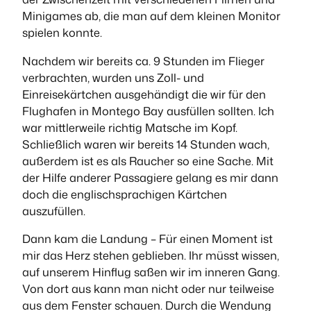
Minigames ab, die man auf dem kleinen Monitor
spielen konnte.
Nachdem wir bereits ca. 9 Stunden im Flieger
verbrachten, wurden uns Zoll- und
Einreisekärtchen ausgehändigt die wir für den
Flughafen in Montego Bay ausfüllen sollten. Ich
war mittlerweile richtig Matsche im Kopf.
Schließlich waren wir bereits 14 Stunden wach,
außerdem ist es als Raucher so eine Sache. Mit
der Hilfe anderer Passagiere gelang es mir dann
doch die englischsprachigen Kärtchen
auszufüllen.
Dann kam die Landung – Für einen Moment ist
mir das Herz stehen geblieben. Ihr müsst wissen,
auf unserem Hinflug saßen wir im inneren Gang.
Von dort aus kann man nicht oder nur teilweise
aus dem Fenster schauen. Durch die Wendung