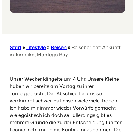
Start
»
Lifestyle
»
Reisen
»
Reisebericht: Ankunft
in Jamaika, Montego Bay
Unser Wecker klingelte um 4 Uhr. Unsere Kleine
haben wir bereits am Vortag zu ihrer
Tante gebracht. Der Abschied fiel uns so
verdammt schwer, es flossen viele viele Tränen!
Ich habe mir immer wieder Vorwürfe gemacht
wie egoistisch ich doch sei, allerdings gibt es
mehrere Gründe die zu der Entscheidung führten
Leonie nicht mit in die Karibik mitzunehmen. Die