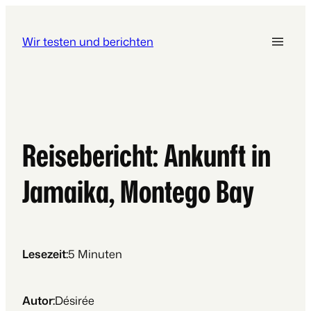
Wir testen und berichten
Reisebericht: Ankunft in
Jamaika, Montego Bay
Lesezeit:
5
Minuten
Autor:
Désirée