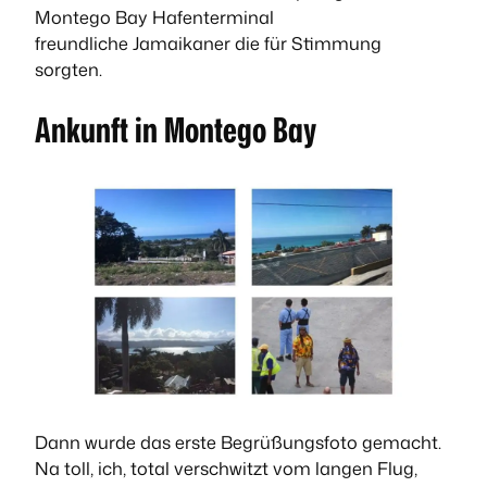
Montego Bay Hafenterminal
freundliche Jamaikaner die für Stimmung
sorgten.
Ankunft in Montego Bay
Dann wurde das erste Begrüßungsfoto gemacht.
Na toll, ich, total verschwitzt vom langen Flug,