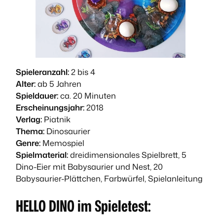
Spieleranzahl:
2 bis 4
Alter:
ab 5 Jahren
Spieldauer:
ca. 20 Minuten
Erscheinungsjahr:
2018
Verlag:
Piatnik
Thema:
Dinosaurier
Genre:
Memospiel
Spielmaterial:
dreidimensionales Spielbrett, 5
Dino-Eier mit Babysaurier und Nest, 20
Babysaurier-Plättchen, Farbwürfel, Spielanleitung
HELLO DINO im Spieletest: