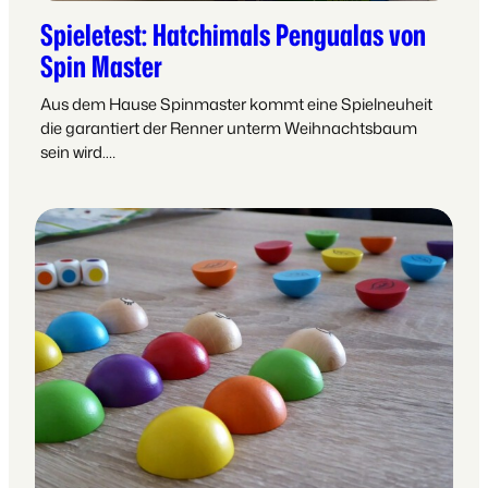
Spieletest: Hatchimals Pengualas von
Spin Master
Aus dem Hause Spinmaster kommt eine Spielneuheit
die garantiert der Renner unterm Weihnachtsbaum
sein wird.…