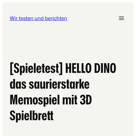
Wir testen und berichten
[Spieletest] HELLO DINO
das saurierstarke
Memospiel mit 3D
Spielbrett