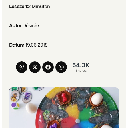
Lesezeit:
3
Minuten
Autor:
Désirée
Datum:
19.06.2018
54.3K
Shares