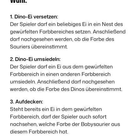
1. Dino-Ei versetzen:
Der Spieler darf ein beliebiges Ei in ein Nest des
gewürfelten Farbbereiches setzen. Anschließend
darf nachgesehen werden, ob die Farbe des
Sauriers übereinstimmt.
2. Dino-Ei umsiedeln:
Der Spieler darf ein Ei aus dem gewürfelten
Farbbereich in einen anderen Farbbereich
umsiedeln. Anschließend darf nachgesehen
werden, ob die Farbe des Dinos übereinstimmt.
3. Aufdecken:
Steht bereits ein Ei in dem gewürfelten
Farbbereich, darf der Spieler auch sofort
nachsehen, welche Farbe der Babysaurier aus
diesem Farbbereich hat.