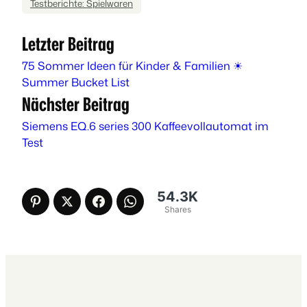
Testberichte: Spielwaren
Letzter Beitrag
75 Sommer Ideen für Kinder & Familien ☀
Summer Bucket List
Nächster Beitrag
Siemens EQ.6 series 300 Kaffeevollautomat im
Test
54.3K
Shares