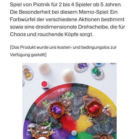
Spiel von Piatnik für 2 bis 4 Spieler ab 5 Jahren.
Die Besonderheit bei diesem Memo-Spiel: Ein
Farbwürfel der verschiedene Aktionen bestimmt
sowie eine dreidimensionale Drehscheibe, die für
Chaos und rauchende Köpfe sorgt.
[Das Produkt wurde uns kosten- und bedingungslos zur
Verfügung gestellt]