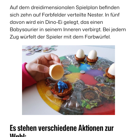
Auf dem dreidimensionalen Spielplan befinden
sich zehn auf Farbfelder verteilte Nester. In fünf
davon wird ein Dino-Ei gelegt, das einen
Babysaurier in seinem Inneren verbirgt. Bei jedem
Zug würfelt der Spieler mit dem Farbwürfel.
Es stehen verschiedene Aktionen zur
Wahl: