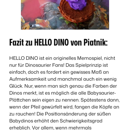
Fazit zu HELLO DINO von Piatnik:
HELLO DINO ist ein originelles Memospiel, nicht
nur für Dinosaurier Fans! Das Spielprinzip ist
einfach, doch es fordert ein gewisses Maß an
Aufmerksamkeit und manchmal auch ein wenig
Glück. Nur, wenn man sich genau die Farben der
Dinos merkt, ist es möglich die alle Babysaurier-
Plättchen sein eigen zu nennen. Spätestens dann,
wenn der Pfeil gewürfelt wird, fangen die Köpfe an
zu rauchen! Die Positionsänderung der süßen
Babydinos erhöht den Schwierigkeitsgrad
erheblich. Vor allem, wenn mehrmals