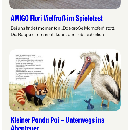
AMIGO Flori Vielfraß im Spieletest
Bei uns findet momentan „Das große Mampfen“ statt.
Die Raupe nimmersatt kennt und liebt sicherlich…
Kleiner Panda Pai – Unterwegs ins
Abenteuer