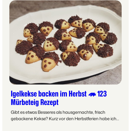
Igelkekse backen im Herbst 🦔 123
Mürbeteig Rezept
Gibt es etwas Besseres als hausgemachte, frisch
gebackene Kekse? Kurz vor den Herbstferien habe ich…