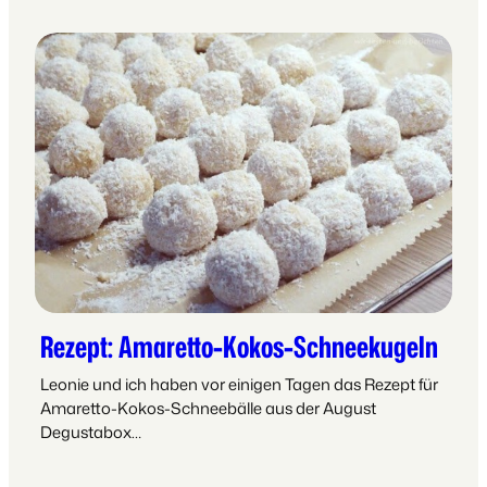
Rezept: Amaretto-Kokos-Schneekugeln
Leonie und ich haben vor einigen Tagen das Rezept für
Amaretto-Kokos-Schneebälle aus der August
Degustabox…