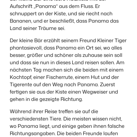
Aufschrift „Panama“ aus dem Fluss. Er
schnuppert an der Kiste, und sie riecht nach
Bananen, und er beschließt, dass Panama das
Land seiner Träume sei.
Der kleine Bär erzählt seinem Freund Kleiner Tiger
phantasievoll, dass Panama ein Ort sei, wo alles
besser, größer und schöner als zuhause sein soll
und dass sie nun in dieses Land reisen sollen. Am
nächsten Tag machen sich die beiden mit einem
Kochtopf, einer Fischerrute, einem Hut und der
Tigerente auf den Weg nach Panama. Zuerst
fertigen sie aus der Kiste einen Wegweiser und
gehen in die gezeigte Richtung.
Während ihrer Reise treffen sie auf die
verschiedensten Tiere. Die meisten wissen nicht,
wo Panama liegt, und einige geben ihnen falsche
Richtungsangaben. Die beiden Freunde laufen