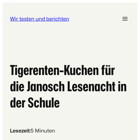
Wir testen und berichten
Tigerenten-Kuchen für
die Janosch Lesenacht in
der Schule
Lesezeit:
5
Minuten