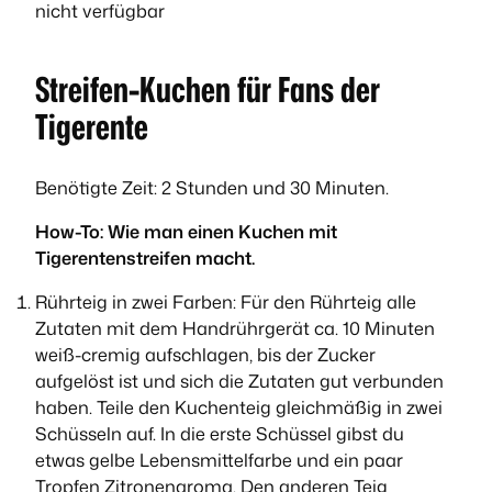
nicht verfügbar
Streifen-Kuchen für Fans der
Tigerente
Benötigte Zeit: 2 Stunden und 30 Minuten.
How-To: Wie man einen Kuchen mit
Tigerentenstreifen macht.
Rührteig in zwei Farben: Für den Rührteig alle
Zutaten mit dem Handrührgerät ca. 10 Minuten
weiß-cremig aufschlagen, bis der Zucker
aufgelöst ist und sich die Zutaten gut verbunden
haben. Teile den Kuchenteig gleichmäßig in zwei
Schüsseln auf. In die erste Schüssel gibst du
etwas gelbe Lebensmittelfarbe und ein paar
Tropfen Zitronenaroma. Den anderen Teig