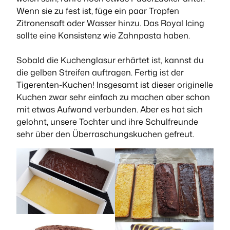
Wenn sie zu fest ist, füge ein paar Tropfen
Zitronensaft oder Wasser hinzu. Das Royal Icing
sollte eine Konsistenz wie Zahnpasta haben.
Sobald die Kuchenglasur erhärtet ist, kannst du
die gelben Streifen auftragen. Fertig ist der
Tigerenten-Kuchen! Insgesamt ist dieser originelle
Kuchen zwar sehr einfach zu machen aber schon
mit etwas Aufwand verbunden. Aber es hat sich
gelohnt, unsere Tochter und ihre Schulfreunde
sehr über den Überraschungskuchen gefreut.