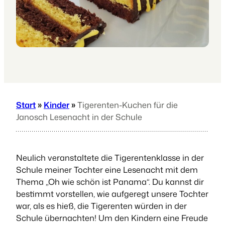
Start
»
Kinder
»
Tigerenten-Kuchen für die
Janosch Lesenacht in der Schule
Neulich veranstaltete die Tigerentenklasse in der
Schule meiner Tochter eine Lesenacht mit dem
Thema „Oh wie schön ist Panama“. Du kannst dir
bestimmt vorstellen, wie aufgeregt unsere Tochter
war, als es hieß, die Tigerenten würden in der
Schule übernachten! Um den Kindern eine Freude