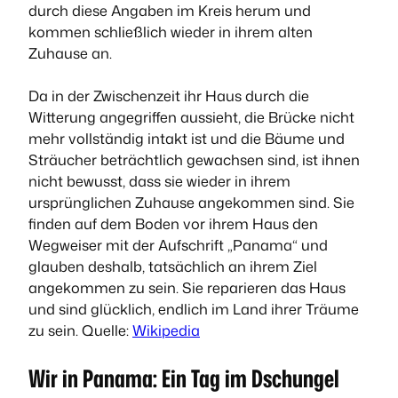
durch diese Angaben im Kreis herum und
kommen schließlich wieder in ihrem alten
Zuhause an.
Da in der Zwischenzeit ihr Haus durch die
Witterung angegriffen aussieht, die Brücke nicht
mehr vollständig intakt ist und die Bäume und
Sträucher beträchtlich gewachsen sind, ist ihnen
nicht bewusst, dass sie wieder in ihrem
ursprünglichen Zuhause angekommen sind. Sie
finden auf dem Boden vor ihrem Haus den
Wegweiser mit der Aufschrift „Panama“ und
glauben deshalb, tatsächlich an ihrem Ziel
angekommen zu sein. Sie reparieren das Haus
und sind glücklich, endlich im Land ihrer Träume
zu sein. Quelle:
Wikipedia
Wir in Panama: Ein Tag im Dschungel