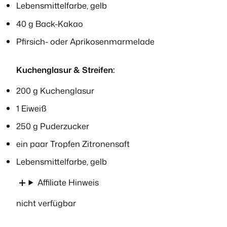
Lebensmittelfarbe, gelb
40 g Back-Kakao
Pfirsich- oder Aprikosenmarmelade
Kuchenglasur & Streifen:
200 g Kuchenglasur
1 Eiweiß
250 g Puderzucker
ein paar Tropfen Zitronensaft
Lebensmittelfarbe, gelb
Affiliate Hinweis
nicht verfügbar