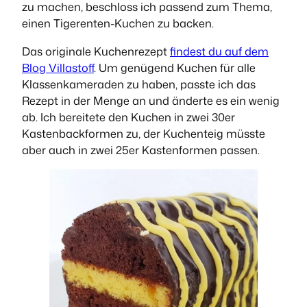
zu machen, beschloss ich passend zum Thema,
einen Tigerenten-Kuchen zu backen.
Das originale Kuchenrezept
findest du auf dem
Blog Villastoff
. Um genügend Kuchen für alle
Klassenkameraden zu haben, passte ich das
Rezept in der Menge an und änderte es ein wenig
ab. Ich bereitete den Kuchen in zwei 30er
Kastenbackformen zu, der Kuchenteig müsste
aber auch in zwei 25er Kastenformen passen.