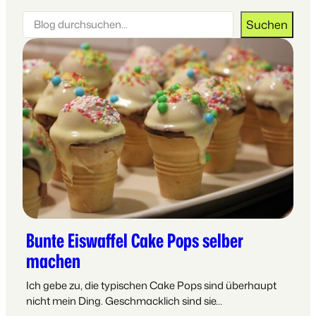
Suchen
Suchen
Bunte Eiswaffel Cake Pops selber
machen
Ich gebe zu, die typischen Cake Pops sind überhaupt
nicht mein Ding. Geschmacklich sind sie…