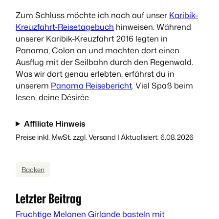
Zum Schluss möchte ich noch auf unser
Karibik-
Kreuzfahrt-Reisetagebuch
hinweisen. Während
unserer Karibik-Kreuzfahrt 2016 legten in
Panama, Colon an und machten dort einen
Ausflug mit der Seilbahn durch den Regenwald.
Was wir dort genau erlebten, erfährst du in
unserem
Panama Reisebericht
. Viel Spaß beim
lesen, deine Désirée
Affiliate Hinweis
Preise inkl. MwSt. zzgl. Versand | Aktualisiert: 6.08.2026
Backen
Letzter Beitrag
Fruchtige Melonen Girlande basteln mit