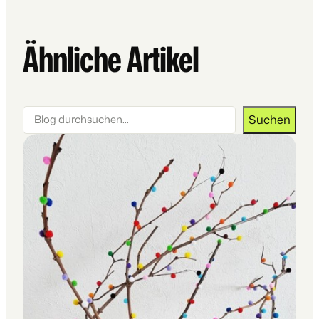
Ähnliche Artikel
Suchen
Suchen