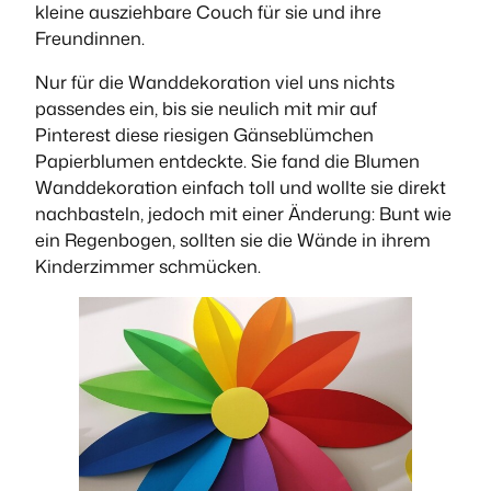
kleine ausziehbare Couch für sie und ihre
Freundinnen.
Nur für die Wanddekoration viel uns nichts
passendes ein, bis sie neulich mit mir auf
Pinterest diese riesigen Gänseblümchen
Papierblumen entdeckte. Sie fand die Blumen
Wanddekoration einfach toll und wollte sie direkt
nachbasteln, jedoch mit einer Änderung: Bunt wie
ein Regenbogen, sollten sie die Wände in ihrem
Kinderzimmer schmücken.