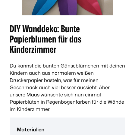
DIY Wanddeko: Bunte
Papierblumen für das
Kinderzimmer
Du kannst die bunten Gänseblümchen mit deinen
Kindern auch aus normalem weißen
Druckerpapier basteln, was für meinen
Geschmack auch viel besser aussieht. Aber
unsere Maus wünschte sich nun einmal
Papierblüten in Regenbogenfarben für die Wände
im Kinderzimmer.
Materialien