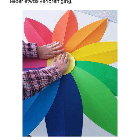
leider etwas verloren ging.