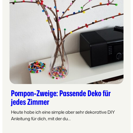
Pompon-Zweige: Passende Deko für
jedes Zimmer
Heute habe ich eine simple aber sehr dekorative DIY
Anleitung für dich, mit der du…