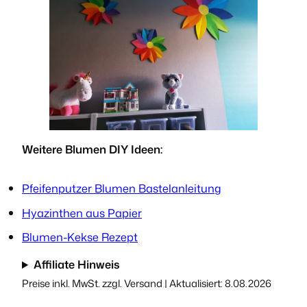
Weitere Blumen DIY Ideen:
Pfeifenputzer Blumen Bastelanleitung
Hyazinthen aus Papier
Blumen-Kekse Rezept
Affiliate Hinweis
Preise inkl. MwSt. zzgl. Versand | Aktualisiert: 8.08.2026