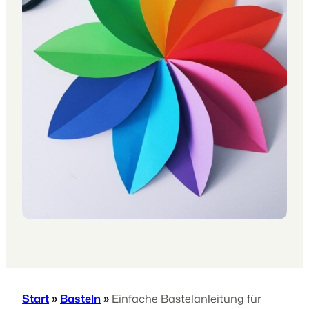
Start
»
Basteln
»
Einfache Bastelanleitung für