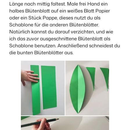
Länge nach mittig faltest. Male frei Hand ein
halbes Blütenblatt auf ein weißes Blatt Papier
oder ein Stück Pappe, dieses nutzt du als
Schablone für die anderen Blütenblätter.
Natürlich kannst du darauf verzichten, und wie
ich das zuvor ausgeschnittene Blütenblatt als
Schablone benutzen. Anschließend schneidest du
die bunten Blütenblätter aus.