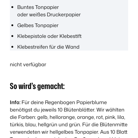
Buntes Tonpapier
oder weißes Druckerpapier
Gelbes Tonpapier
Klebepistole oder Klebestift
Klebestreifen für die Wand
nicht verfügbar
So wird’s gemacht:
Info:
Für deine Regenbogen Papierblume
benötigst du jeweils 10 Blütenblätter. Wir wählten
die Farben: gelb, hellorange, orange, rot, pink, lila,
türkis, blau, hellgrün und grün. Für die Blütenmitte
verwendeten wir hellgelbes Tonpapier. Aus 10 Blatt