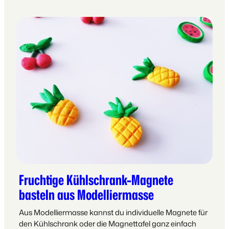
Fruchtige Kühlschrank-Magnete
basteln aus Modelliermasse
Aus Modelliermasse kannst du individuelle Magnete für
den Kühlschrank oder die Magnettafel ganz einfach