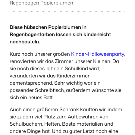
Regenbogen Papierblumen
Diese hübschen Papierblumen in
Regenbogenfarben lassen sich kinderleicht
nachbasteln.
Kurz nach unserer großen
Kinder-Halloweenparty
,
renovierten wir das Zimmer unserer Kleinen. Da
sie noch dieses Jahr ein Schulkind wird,
veränderten wir das Kinderzimmer
dementsprechend. Sehr wichtig war ein
passender Schreibtisch, außerdem wünschte sie
sich ein neues Bett.
Auch einen größeren Schrank kauften wir, indem
sie zudem viel Platz zum Aufbewahren von
Schulbüchern, Heften, Bastelmaterialien und
andere Dinge hat. Und zu guter Letzt noch eine