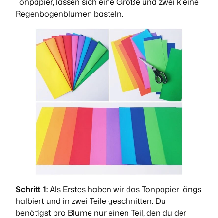
Tonpapier, lassen sich eine Große und zwei kleine
Regenbogenblumen basteln.
Schritt 1:
Als Erstes haben wir das Tonpapier längs
halbiert und in zwei Teile geschnitten. Du
benötigst pro Blume nur einen Teil, den du der