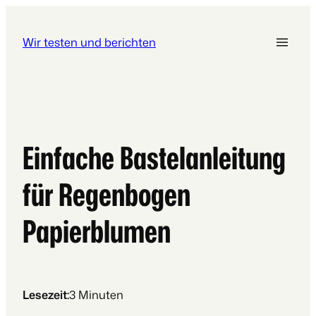
Wir testen und berichten
Einfache Bastelanleitung
für Regenbogen
Papierblumen
Lesezeit:
3
Minuten