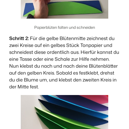
Papierblüten falten und schneiden
Schritt 2:
Für die gelbe Blütenmitte zeichnest du
zwei Kreise auf ein gelbes Stück Tonpapier und
schneidest diese ordentlich aus. Hierfür kannst du
eine Tasse oder eine Schale zur Hilfe nehmen.
Nun klebst du nach und nach deine Blütenblätter
auf den gelben Kreis. Sobald es festklebt, drehst
du die Blume um, und klebst den zweiten Kreis in
der Mitte fest.