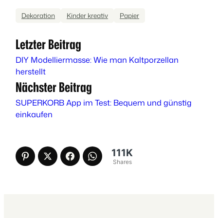
Dekoration
Kinder kreativ
Papier
Letzter Beitrag
DIY Modelliermasse: Wie man Kaltporzellan
herstellt
Nächster Beitrag
SUPERKORB App im Test: Bequem und günstig
einkaufen
111K
Shares