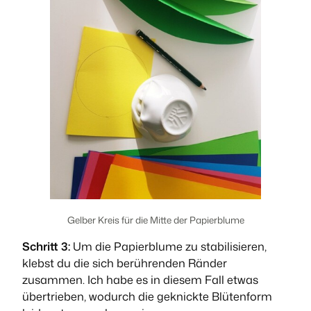
Gelber Kreis für die Mitte der Papierblume
Schritt 3:
Um die Papierblume zu stabilisieren,
klebst du die sich berührenden Ränder
zusammen. Ich habe es in diesem Fall etwas
übertrieben, wodurch die geknickte Blütenform