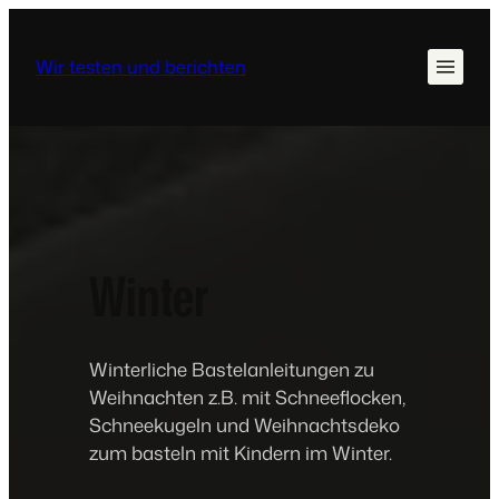
Wir testen und berichten
Winter
Winterliche Bastelanleitungen zu
Weihnachten z.B. mit Schneeflocken,
Schneekugeln und Weihnachtsdeko
zum basteln mit Kindern im Winter.