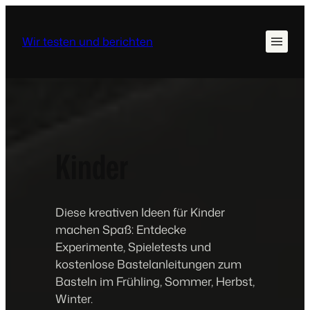
Wir testen und berichten
Kinder
Diese kreativen Ideen für Kinder
machen Spaß: Entdecke
Experimente, Spieletests und
kostenlose Bastelanleitungen zum
Basteln im Frühling, Sommer, Herbst,
Winter.